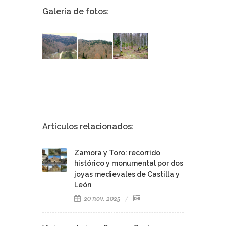
Galería de fotos:
Artículos relacionados:
Zamora y Toro: recorrido
histórico y monumental por dos
joyas medievales de Castilla y
León
20 nov. 2025