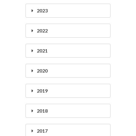
2023
2022
2021
2020
2019
2018
2017