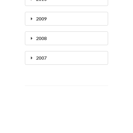
2009
2008
2007