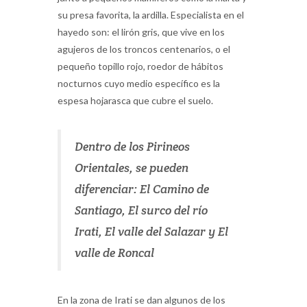
su presa favorita, la ardilla. Especialista en el
hayedo son: el lirón gris, que vive en los
agujeros de los troncos centenarios, o el
pequeño topillo rojo, roedor de hábitos
nocturnos cuyo medio específico es la
espesa hojarasca que cubre el suelo.
Dentro de los Pirineos
Orientales, se pueden
diferenciar: El Camino de
Santiago, El surco del río
Irati, El valle del Salazar y El
valle de Roncal
En la zona de Irati se dan algunos de los