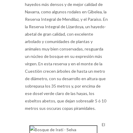
hayedos más densos y de mejor calidad de
Navarra, como algunos rodales en Gibelea, la
Reserva Integral de Mendilaz, y el Paraíso. En
la Reserva Integral de Lizardoya, un hayedo-
abetal de gran calidad, con excelente
arbolado y comunidades de plantas y
animales muy bien conservadas, resguarda
un núcleo de bosque en su expresión más
virgen. En esta reserva y en el monte de la
Cuestión crecen árboles de hasta un metro
de diámetro, con su desarrollo en altura que
sobrepasa los 35 metros y, por encima de
ese dosel verde claro de las hayas, los
esbeltos abetos, que dejan sobresalir 5 ó 10
metros sus oscuras copas piramidales.
El