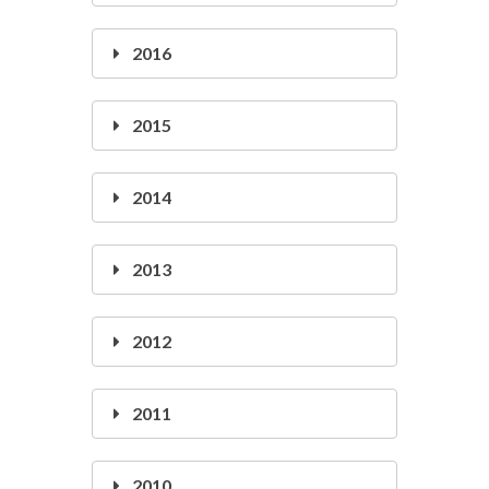
2016
2015
2014
2013
2012
2011
2010