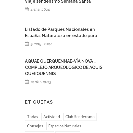
Viaje senderismo Semana Santa
4 ene. 2024
Listado de Parques Nacionales en
España: Naturaleza en estado puro
9 may. 2024
AQUAE QUERQUENNAE-VÍA NOVA _
COMPLEJO ARQUEOLÓGICO DE AQUIS
QUERQUENNIS
12 abr. 2023
ETIQUETAS
Todas
Actividad
Club Senderismo
Consejos
Espacios Naturales