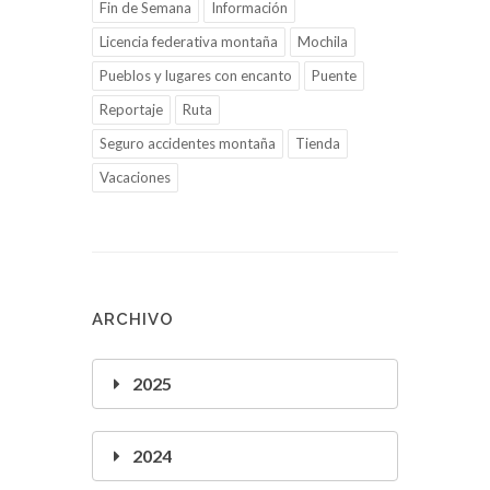
Fin de Semana
Información
Licencia federativa montaña
Mochila
Pueblos y lugares con encanto
Puente
Reportaje
Ruta
Seguro accidentes montaña
Tienda
Vacaciones
ARCHIVO
2025
2024