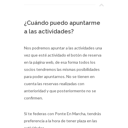
¿Cuándo puedo apuntarme
a las actividades?
Nos podremos apuntar a las actividades una
vez que esté actividado el botón de reserva
en la página web, de esa forma todos los
socios tendremos las mismas posibilidades
para poder apuntarnos. No se tienen en
cuenta las reservas realizadas con
anterioridad y que posteriormente no se
confirmen.
Si te federas con Ponte En Marcha, tendrás
preferencia a la hora de tener plaza en las
actividades.