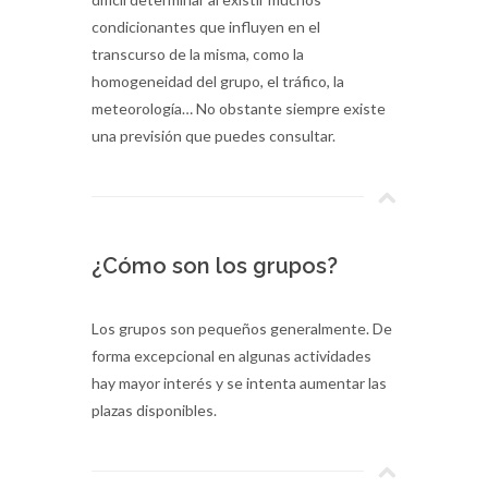
condicionantes que influyen en el
transcurso de la misma, como la
homogeneidad del grupo, el tráfico, la
meteorología… No obstante siempre existe
una previsión que puedes consultar.
¿Cómo son los grupos?
Los grupos son pequeños generalmente. De
forma excepcional en algunas actividades
hay mayor interés y se intenta aumentar las
plazas disponibles.