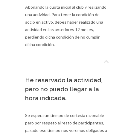
Abonando la cuota inicial al club y realizando
una actividad. Para tener la condición de
socio en activo, debes haber realizado una
actividad en los anteriores 12 meses,
perdiendo dicha condición de no cumplir
dicha condición.
He reservado la actividad,
pero no puedo llegar a la
hora indicada.
Se espera un tiempo de cortesía razonable
pero por respeto al resto de participantes,
pasado ese tiempo nos veremos obligados a