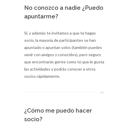
No conozco a nadie ¿Puedo
apuntarme?
Si, y además te invitamos a que te hagas
socio, la mayoría de participantes se han
apuntado o apuntan solos (también puedes
venir con amigos y conocidos), pero seguro
que encontrarás gente como tú que le gusta
las actividades y podrás conocer a otros
socios rápidamente.
¿Cómo me puedo hacer
socio?