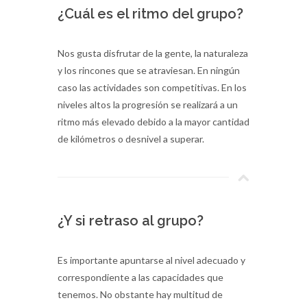
¿Cuál es el ritmo del grupo?
Nos gusta disfrutar de la gente, la naturaleza
y los rincones que se atraviesan. En ningún
caso las actividades son competitivas. En los
niveles altos la progresión se realizará a un
ritmo más elevado debido a la mayor cantidad
de kilómetros o desnivel a superar.
¿Y si retraso al grupo?
Es importante apuntarse al nivel adecuado y
correspondiente a las capacidades que
tenemos. No obstante hay multitud de