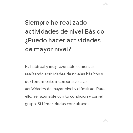
Siempre he realizado
actividades de nivel Básico
¿Puedo hacer actividades
de mayor nivel?
Es habitual y muy razonable comenzar,
realizando actividades de niveles básicos y
posteriormente incorporarse a las
actividades de mayor nivel y dificultad. Para
ello, sé razonable con tu condición y con el
grupo. Si tienes dudas consúltanos.