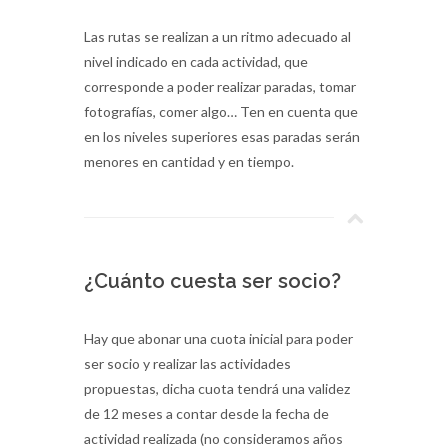
Las rutas se realizan a un ritmo adecuado al
nivel indicado en cada actividad, que
corresponde a poder realizar paradas, tomar
fotografías, comer algo… Ten en cuenta que
en los niveles superiores esas paradas serán
menores en cantidad y en tiempo.
¿Cuánto cuesta ser socio?
Hay que abonar una cuota inicial para poder
ser socio y realizar las actividades
propuestas, dicha cuota tendrá una validez
de 12 meses a contar desde la fecha de
actividad realizada (no consideramos años