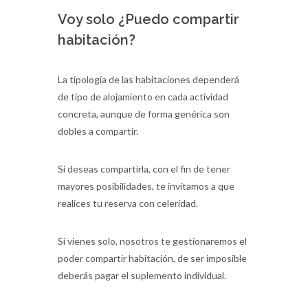
Voy solo ¿Puedo compartir
habitación?
La tipología de las habitaciones dependerá
de tipo de alojamiento en cada actividad
concreta, aunque de forma genérica son
dobles a compartir.
Si deseas compartirla, con el fin de tener
mayores posibilidades, te invitamos a que
realices tu reserva con celeridad.
Si vienes solo, nosotros te gestionaremos el
poder compartir habitación, de ser imposible
deberás pagar el suplemento individual.