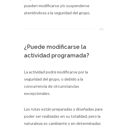
pueden modificarse y/o suspenderse
ateniéndose a la seguridad del grupo.
¿Puede modificarse la
actividad programada?
La actividad podrá modificarse por la
seguridad del grupo, o debido a la
concurrencia de circunstancias
excepcionales.
Las rutas están preparadas y diseñadas para
poder ser realizadas en su totalidad, pero la
naturaleza es cambiante y en determinadas