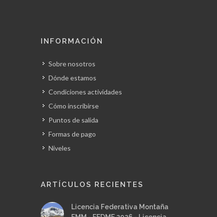
INFORMACIÓN
Sobre nosotros
Dónde estamos
Condiciones actividades
Cómo inscribirse
Puntos de salida
Formas de pago
Niveles
ARTÍCULOS RECIENTES
Licencia Federativa Montaña