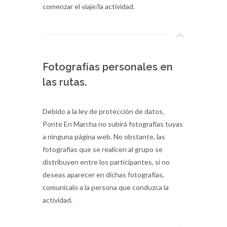
comenzar el viaje/la actividad.
Fotografías personales en
las rutas.
Debido a la ley de protección de datos,
Ponte En Marcha no subirá fotografías tuyas
a ninguna página web. No obstante, las
fotografías que se realicen al grupo se
distribuyen entre los participantes, si no
deseas aparecer en dichas fotografías,
comunícalo a la persona que conduzca la
actividad.