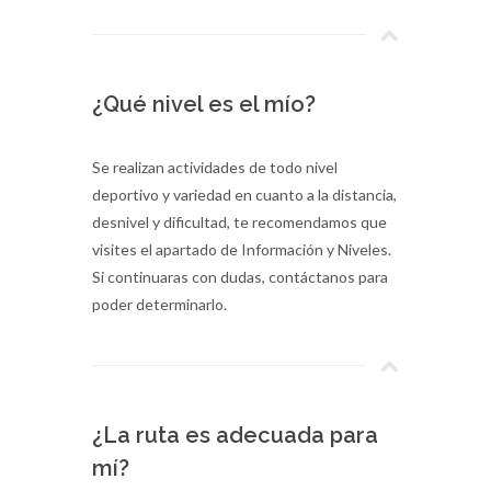
¿Qué nivel es el mío?
Se realizan actividades de todo nivel
deportivo y variedad en cuanto a la distancia,
desnivel y dificultad, te recomendamos que
visites el apartado de Información y Niveles.
Si continuaras con dudas, contáctanos para
poder determinarlo.
¿La ruta es adecuada para
mí?