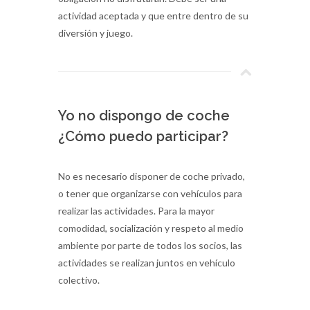
actividad aceptada y que entre dentro de su
diversión y juego.
Yo no dispongo de coche
¿Cómo puedo participar?
No es necesario disponer de coche privado,
o tener que organizarse con vehículos para
realizar las actividades. Para la mayor
comodidad, socialización y respeto al medio
ambiente por parte de todos los socios, las
actividades se realizan juntos en vehículo
colectivo.