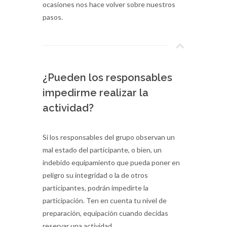
ocasiones nos hace volver sobre nuestros
pasos.
¿Pueden los responsables
impedirme realizar la
actividad?
Si los responsables del grupo observan un
mal estado del participante, o bien, un
indebido equipamiento que pueda poner en
peligro su integridad o la de otros
participantes, podrán impedirte la
participación. Ten en cuenta tu nivel de
preparación, equipación cuando decidas
reservar una actividad.