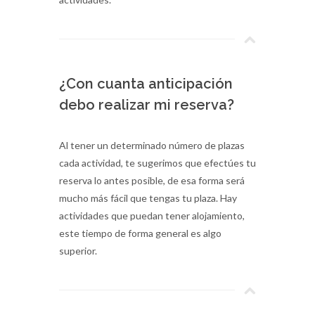
¿Con cuanta anticipación
debo realizar mi reserva?
Al tener un determinado número de plazas
cada actividad, te sugerimos que efectúes tu
reserva lo antes posible, de esa forma será
mucho más fácil que tengas tu plaza. Hay
actividades que puedan tener alojamiento,
este tiempo de forma general es algo
superior.