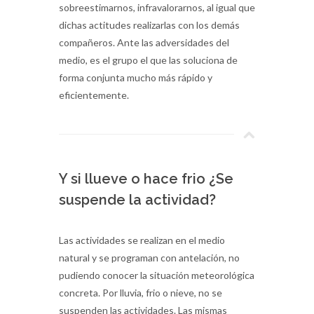
sobreestimarnos, infravalorarnos, al igual que
dichas actitudes realizarlas con los demás
compañeros. Ante las adversidades del
medio, es el grupo el que las soluciona de
forma conjunta mucho más rápido y
eficientemente.
Y si llueve o hace frio ¿Se
suspende la actividad?
Las actividades se realizan en el medio
natural y se programan con antelación, no
pudiendo conocer la situación meteorológica
concreta. Por lluvia, frio o nieve, no se
suspenden las actividades. Las mismas