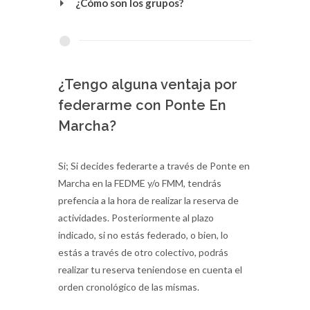
¿Cómo son los grupos?
¿Tengo alguna ventaja por
federarme con Ponte En
Marcha?
Si; Si decides federarte a través de Ponte en
Marcha en la FEDME y/o FMM, tendrás
prefencia a la hora de realizar la reserva de
actividades. Posteriormente al plazo
indicado, si no estás federado, o bien, lo
estás a través de otro colectivo, podrás
realizar tu reserva teniendose en cuenta el
orden cronológico de las mismas.