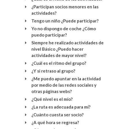
¿Participan socios menores en las
actividades?
Tengo un niño ¿Puede participar?
Yo no dispongo de coche ¿Cómo
puedo participar?
Siempre he realizado actividades de
nivel Básico ¿Puedo hacer
actividades de mayor nivel?
¿Cuál es el ritmo del grupo?
¿Y si retraso al grupo?
¿Me puedo apuntar en la actividad
por medio de las redes sociales y
otras páginas webs?
¿Qué nivel es el mío?
¿La ruta es adecuada para mí?
¿Cuánto cuesta ser socio?
¿A qué hora se regresa?