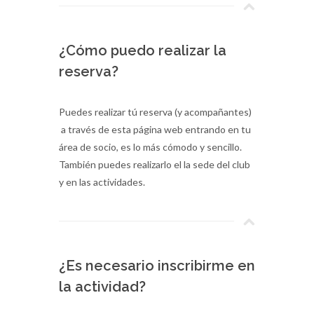
¿Cómo puedo realizar la
reserva?
Puedes realizar tú reserva (y acompañantes)
a través de esta página web entrando en tu
área de socio, es lo más cómodo y sencillo.
También puedes realizarlo el la sede del club
y en las actividades.
¿Es necesario inscribirme en
la actividad?