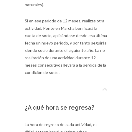
naturales).
Si en ese periodo de 12 meses, realizas otra
actividad, Ponte en Marcha bonificará la
cuota de socio, aplicándose desde esa última
fecha un nuevo periodo, y por tanto seguirás
siendo socio durante el siguiente año. La no
realización de una actividad durante 12
meses consecutivos llevará a la pérdida de la
condición de socio.
¿A qué hora se regresa?
La hora de regreso de cada actividad, es
difícil determinar al existir muchos