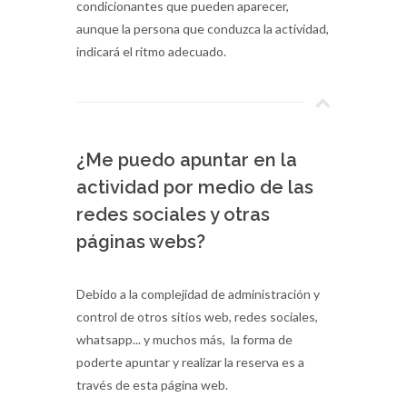
condicionantes que pueden aparecer,
aunque la persona que conduzca la actividad,
indicará el ritmo adecuado.
¿Me puedo apuntar en la
actividad por medio de las
redes sociales y otras
páginas webs?
Debido a la complejidad de administración y
control de otros sitios web, redes sociales,
whatsapp... y muchos más, la forma de
poderte apuntar y realizar la reserva es a
través de esta página web.