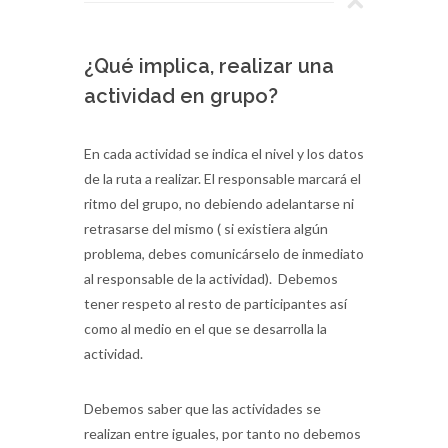
¿Qué implica, realizar una
actividad en grupo?
En cada actividad se indica el nivel y los datos
de la ruta a realizar. El responsable marcará el
ritmo del grupo, no debiendo adelantarse ni
retrasarse del mismo ( si existiera algún
problema, debes comunicárselo de inmediato
al responsable de la actividad). Debemos
tener respeto al resto de participantes así
como al medio en el que se desarrolla la
actividad.
Debemos saber que las actividades se
realizan entre iguales, por tanto no debemos