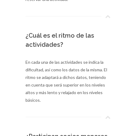
¿Cuál es el ritmo de las
actividades?
En cada una de las actividades se indica la
dificultad, así como los datos de la misma. El
ritmo se adaptará a dichos datos, teniendo
en cuenta que será superior en los niveles
altos y más lento y relajado en los niveles
básicos.