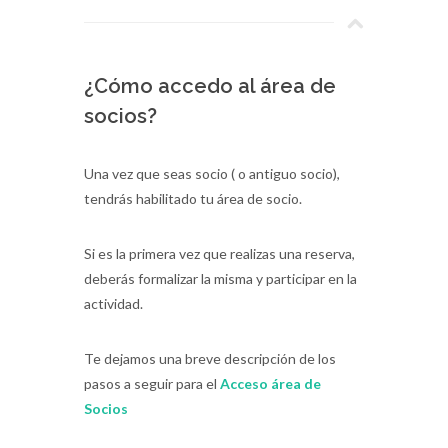
¿Cómo accedo al área de
socios?
Una vez que seas socio ( o antiguo socio),
tendrás habilitado tu área de socio.
Si es la primera vez que realizas una reserva,
deberás formalizar la misma y participar en la
actividad.
Te dejamos una breve descripción de los
pasos a seguir para el
Acceso área de
Socios