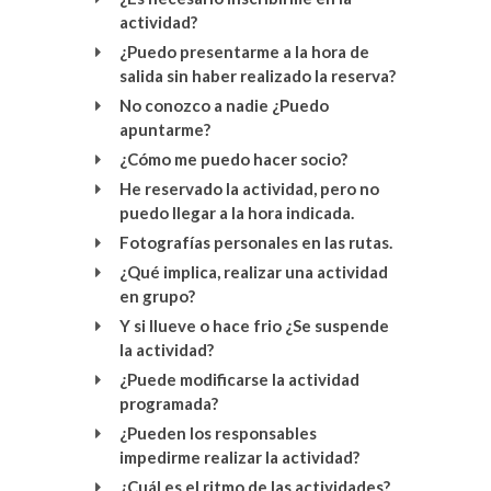
actividad?
¿Puedo presentarme a la hora de
salida sin haber realizado la reserva?
No conozco a nadie ¿Puedo
apuntarme?
¿Cómo me puedo hacer socio?
He reservado la actividad, pero no
puedo llegar a la hora indicada.
Fotografías personales en las rutas.
¿Qué implica, realizar una actividad
en grupo?
Y si llueve o hace frio ¿Se suspende
la actividad?
¿Puede modificarse la actividad
programada?
¿Pueden los responsables
impedirme realizar la actividad?
¿Cuál es el ritmo de las actividades?