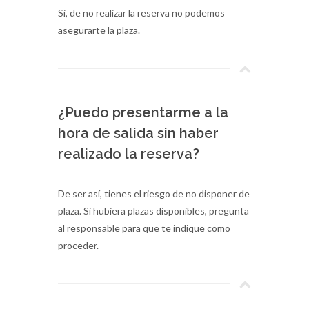
Si, de no realizar la reserva no podemos
asegurarte la plaza.
¿Puedo presentarme a la
hora de salida sin haber
realizado la reserva?
De ser así, tienes el riesgo de no disponer de
plaza. Si hubiera plazas disponibles, pregunta
al responsable para que te indique como
proceder.