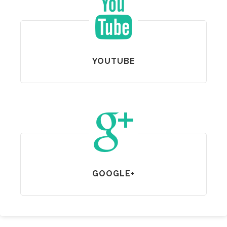
YOUTUBE
GOOGLE+