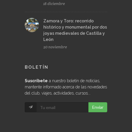
18 diciembre
Zamora y Toro: recorrido
histórico y monumental por dos
joyas medievales de Castilla y
León
20 noviembre
BOLETÍN
Suscríbete
a nuestro boletín de noticias,
mantente informado acerca de las novedades
del club, viajes, actividades, cursos...
Enviar