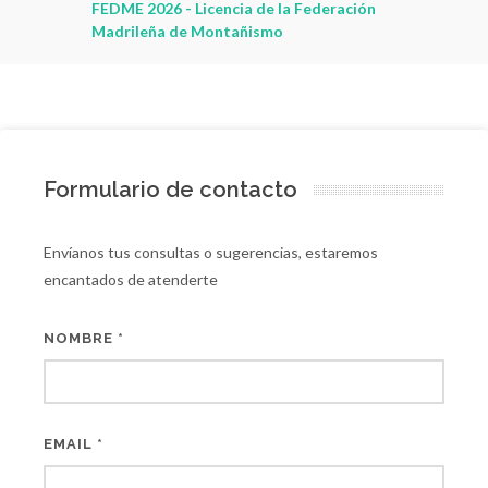
leza
FEDME 2026 - Licencia de la Federación
Madrileña de Montañismo
Formulario de contacto
Envíanos tus consultas o sugerencias, estaremos
encantados de atenderte
NOMBRE *
EMAIL *