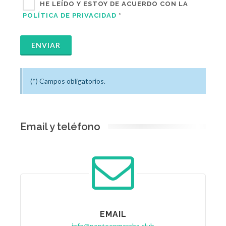
HE LEÍDO Y ESTOY DE ACUERDO CON LA
POLÍTICA DE PRIVACIDAD
*
ENVIAR
(*) Campos obligatorios.
Email y teléfono
EMAIL
info@ponteenmarcha.club