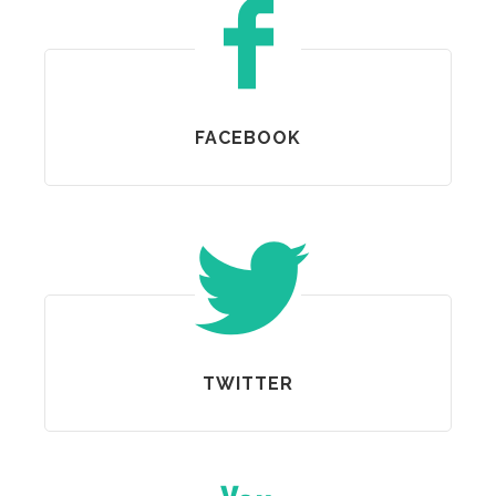
FACEBOOK
TWITTER