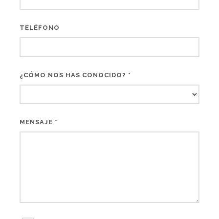
TELÉFONO
¿CÓMO NOS HAS CONOCIDO? *
MENSAJE *