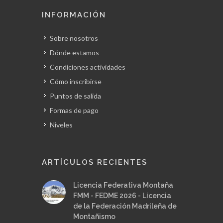
INFORMACIÓN
Sobre nosotros
Dónde estamos
Condiciones actividades
Cómo inscribirse
Puntos de salida
Formas de pago
Niveles
ARTÍCULOS RECIENTES
Licencia Federativa Montaña
FMM - FEDME 2026 - Licencia
de la Federación Madrileña de
Montañismo