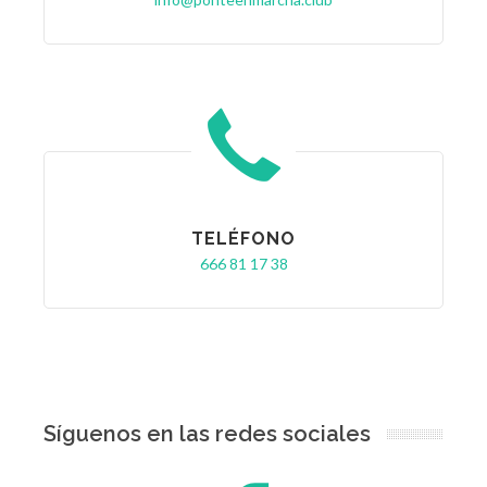
TELÉFONO
666 81 17 38
Síguenos en las redes sociales