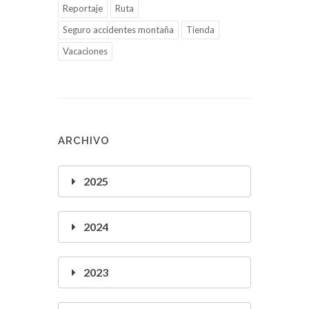
Reportaje
Ruta
Seguro accidentes montaña
Tienda
Vacaciones
ARCHIVO
2025
2024
2023