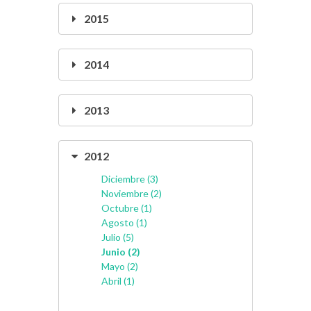
2015
2014
2013
2012
Diciembre (3)
Noviembre (2)
Octubre (1)
Agosto (1)
Julio (5)
Junio (2)
Mayo (2)
Abril (1)