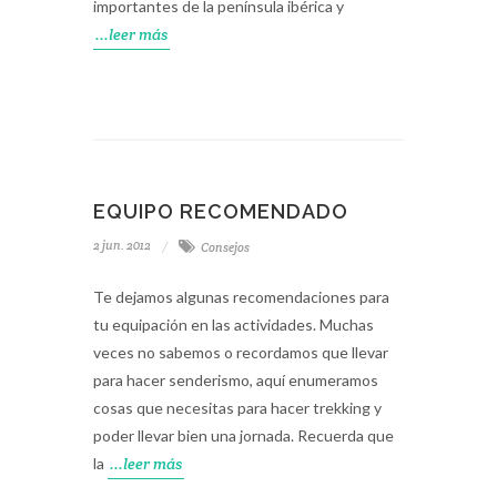
importantes de la península ibérica y
...leer más
EQUIPO RECOMENDADO
2 jun. 2012
Consejos
Te dejamos algunas recomendaciones para
tu equipación en las actividades. Muchas
veces no sabemos o recordamos que llevar
para hacer senderismo, aquí enumeramos
cosas que necesitas para hacer trekking y
poder llevar bien una jornada. Recuerda que
la
...leer más