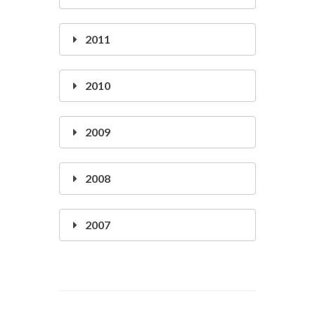
2011
2010
2009
2008
2007