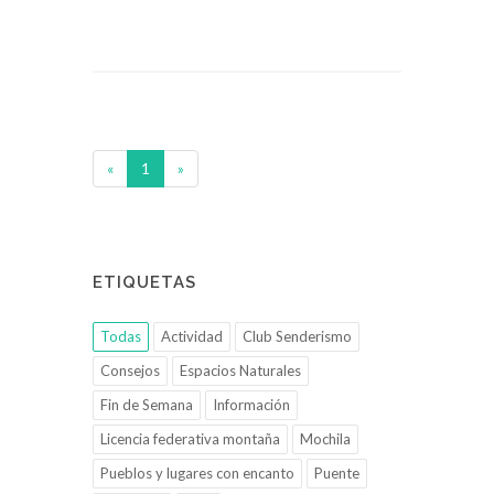
«
1
»
ETIQUETAS
Todas
Actividad
Club Senderismo
Consejos
Espacios Naturales
Fin de Semana
Información
Licencia federativa montaña
Mochila
Pueblos y lugares con encanto
Puente