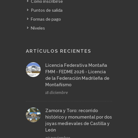
Cómo inscribirse
Puntos de salida
Formas de pago
Niveles
ARTÍCULOS RECIENTES
Licencia Federativa Montaña
FMM - FEDME 2026 - Licencia
de la Federación Madrileña de
Montañismo
18 diciembre
Zamora y Toro: recorrido
histórico y monumental por dos
joyas medievales de Castilla y
León
20 noviembre