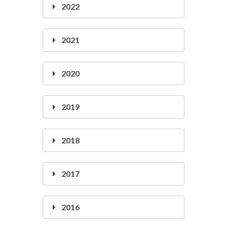
2022
2021
2020
2019
2018
2017
2016