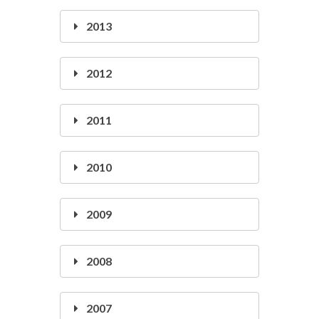
2013
2012
2011
2010
2009
2008
2007