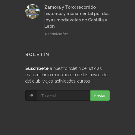
Zamora y Toro: recorrido
histórico y monumental por dos
joyas medievales de Castilla y
León
20 noviembre
BOLETÍN
Suscríbete
a nuestro boletín de noticias,
mantente informado acerca de las novedades
del club, viajes, actividades, cursos...
Enviar