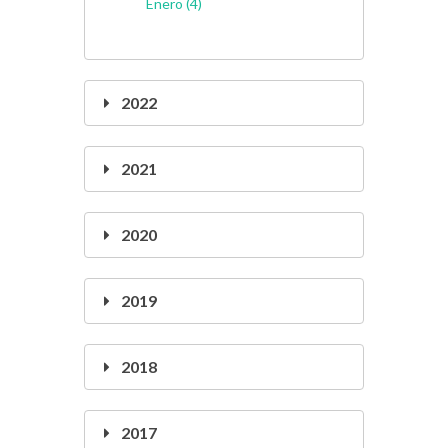
Enero (4)
2022
2021
2020
2019
2018
2017