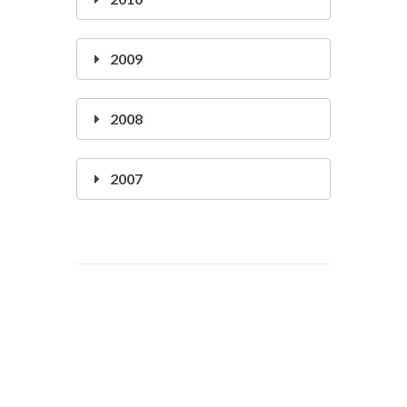
2009
2008
2007