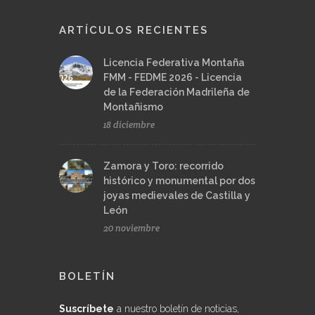
ARTÍCULOS RECIENTES
Licencia Federativa Montaña
FMM - FEDME 2026 - Licencia
de la Federación Madrileña de
Montañismo
18 diciembre
Zamora y Toro: recorrido
histórico y monumental por dos
joyas medievales de Castilla y
León
20 noviembre
BOLETÍN
Suscríbete
a nuestro boletín de noticias,