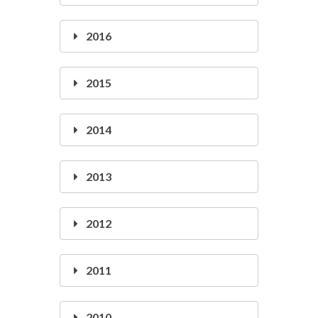
2016
2015
2014
2013
2012
2011
2010