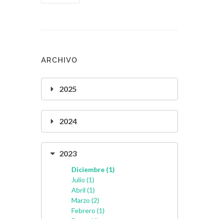
ARCHIVO
2025
2024
2023
Diciembre (1)
Julio (1)
Abril (1)
Marzo (2)
Febrero (1)