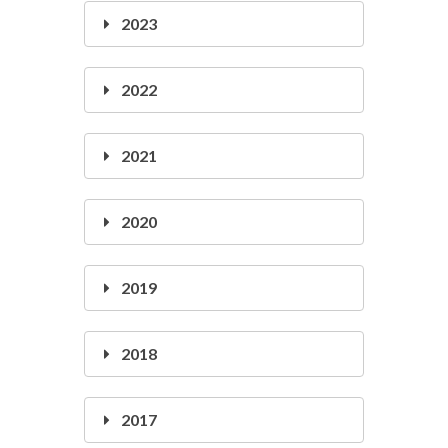
2023
2022
2021
2020
2019
2018
2017