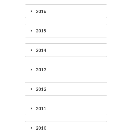
2016
2015
2014
2013
2012
2011
2010