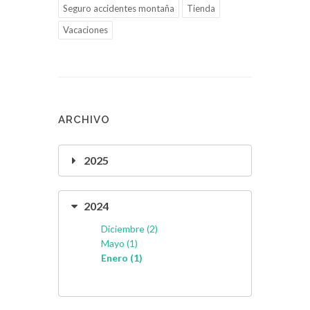
Seguro accidentes montaña
Tienda
Vacaciones
ARCHIVO
2025
2024
Diciembre (2)
Mayo (1)
Enero (1)