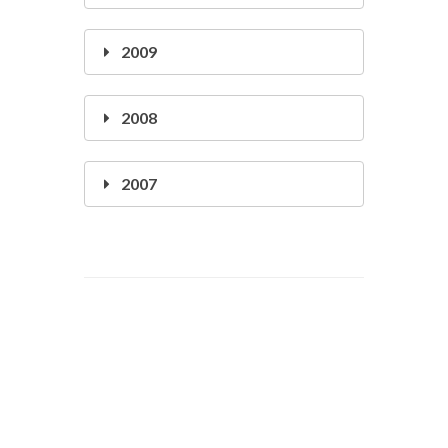
2009
2008
2007