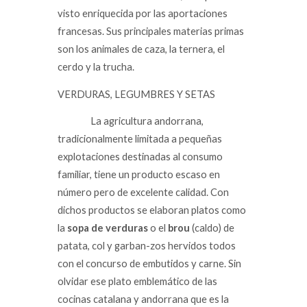
visto enriquecida por las aportaciones
francesas. Sus principales materias primas
son los animales de caza, la ternera, el
cerdo y la trucha.
VERDURAS, LEGUMBRES Y SETAS
La agricultura andorrana,
tradicionalmente limitada a pequeñas
explotaciones destinadas al consumo
familiar, tiene un producto escaso en
número pero de excelente calidad. Con
dichos productos se elaboran platos como
la
sopa de verduras
o el
brou
(caldo) de
patata, col y garban-zos hervidos todos
con el concurso de embutidos y carne. Sin
olvidar ese plato emblemático de las
cocinas catalana y andorrana que es la