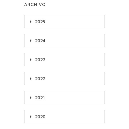
ARCHIVO
2025
2024
2023
2022
2021
2020