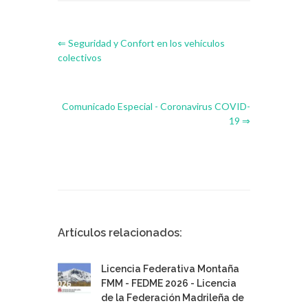
⇐ Seguridad y Confort en los vehículos
colectivos
Comunicado Especial - Coronavirus COVID-
19 ⇒
Artículos relacionados:
Licencia Federativa Montaña
FMM - FEDME 2026 - Licencia
de la Federación Madrileña de