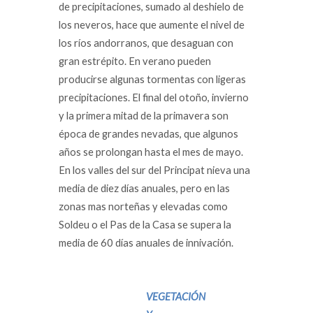
de precipitaciones, sumado al deshielo de
los neveros, hace que aumente el nivel de
los ríos andorranos, que desaguan con
gran estrépito. En verano pueden
producirse algunas tormentas con ligeras
precipitaciones. El final del otoño, invierno
y la primera mitad de la primavera son
época de grandes nevadas, que algunos
años se prolongan hasta el mes de mayo.
En los valles del sur del Principat nieva una
media de diez días anuales, pero en las
zonas mas norteñas y elevadas como
Soldeu o el Pas de la Casa se supera la
media de 60 días anuales de innivación.
VEGETACIÓN