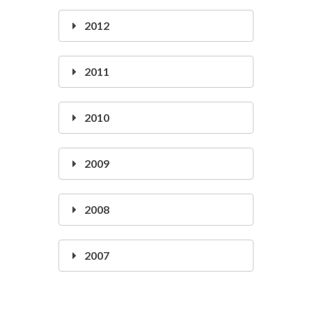
2012
2011
2010
2009
2008
2007