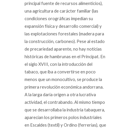
principal fuente de recursos alimenticios),
una agricultura de carácter familiar (las
condiciones orográficas impedían su
expansión física y desarrollo comercial) y
las explotaciones forestales (madera para
la construcción, carboneo). Pese al estado
de precariedad aparente, no hay noticias
históricas de hambrunas en el Principat. En
el siglo XVIII, con la introducción del
tabaco, que iba a convertirse en poco
menos que un monocultivo, se produce la
primera revolución económica andorrana.
A la larga daría origen a otra lucrativa
actividad, el contrabando. Al mismo tiempo
que se desarrollaba la industria tabaquera,
aparecían los primeros polos industriales
en Escaldes (textil) y Ordino (ferrerías), que