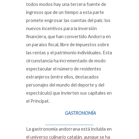
todos modos hay una tercera fuente de
ingresos que de un tiempo a esta parte
promete engrosar las cuentas del país: los
nuevos incentivos para la inversión
financiera, que han convertido Andorra en
un paraíso fiscal, libre de impuestos sobre
las rentas y el patrimonio individuales. Esta
circunstancia ha incrementado de modo
espectacular el número de residentes
extranjeros (entre ellos, destacados
personajes del mundo del deporte y del
espectáculo) que invierten sus capitales en
el Principat.
GASTRONOMÍA
La gastronomía andorrana está incluida en
el universo culinario catalán, aunque se ha