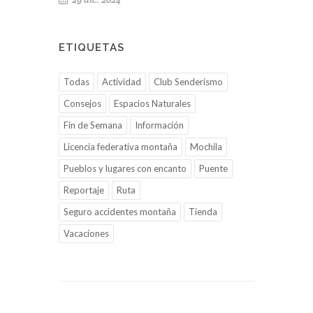
ETIQUETAS
Todas
Actividad
Club Senderismo
Consejos
Espacios Naturales
Fin de Semana
Información
Licencia federativa montaña
Mochila
Pueblos y lugares con encanto
Puente
Reportaje
Ruta
Seguro accidentes montaña
Tienda
Vacaciones