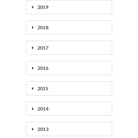
2019
2018
2017
2016
2015
2014
2013