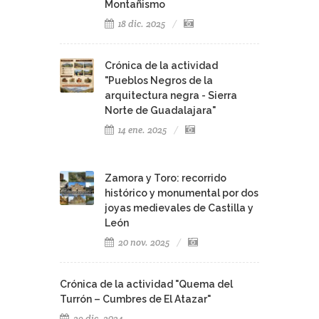
Montañismo
18 dic. 2025
Crónica de la actividad
"Pueblos Negros de la
arquitectura negra - Sierra
Norte de Guadalajara"
14 ene. 2025
Zamora y Toro: recorrido
histórico y monumental por dos
joyas medievales de Castilla y
León
20 nov. 2025
Crónica de la actividad "Quema del
Turrón – Cumbres de El Atazar"
29 dic. 2024