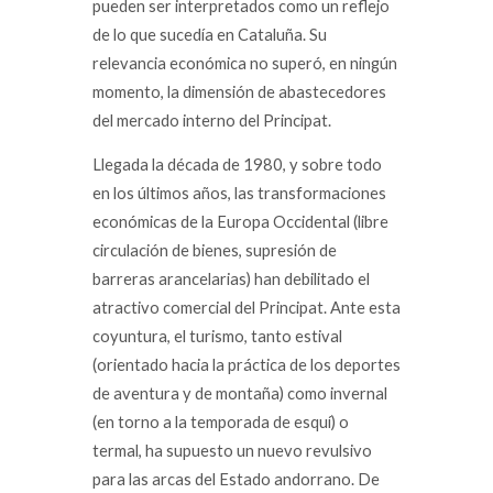
pueden ser interpretados como un reflejo
de lo que sucedía en Cataluña. Su
relevancia económica no superó, en ningún
momento, la dimensión de abastecedores
del mercado interno del Principat.
Llegada la década de 1980, y sobre todo
en los últimos años, las transformaciones
económicas de la Europa Occidental (libre
circulación de bienes, supresión de
barreras arancelarias) han debilitado el
atractivo comercial del Principat. Ante esta
coyuntura, el turismo, tanto estival
(orientado hacia la práctica de los deportes
de aventura y de montaña) como invernal
(en torno a la temporada de esquí) o
termal, ha supuesto un nuevo revulsivo
para las arcas del Estado andorrano. De