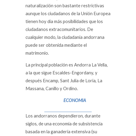
naturalización son bastante restrictivas
aunque los ciudadanos de la Unión Europea
tienen hoy día más posibilidades que los
ciudadanos extracomunitarios. De
cualquier modo, la ciudadanía andorrana
puede ser obtenida mediante el
matrimonio.
La principal población es Andorra La Vella,
a la que sigue Escaldes-Engordany, y
después Encamp, Sant Julia de Loria, La
Massana, Canillo y Ordino.
ECONOMIA
Los andorranos dependieron, durante
siglos, de una economía de subsistencia
basada en la ganadería extensiva (su