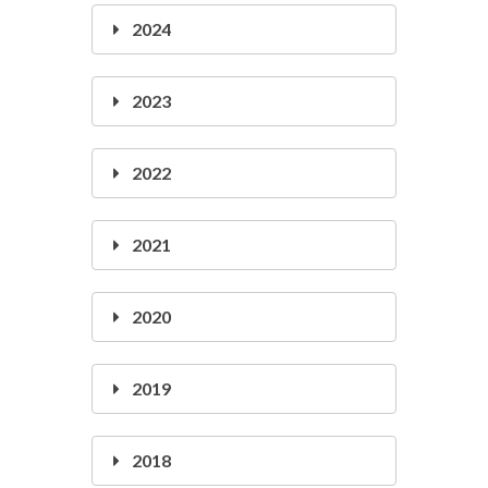
2024
2023
2022
2021
2020
2019
2018