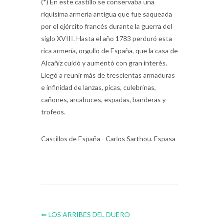
riquísima armería antigua que fue saqueada
por el ejército francés durante la guerra del
siglo XVIII. Hasta el año 1783 perduró esta
rica armería, orgullo de España, que la casa de
Alcañiz cuidó y aumentó con gran interés.
Llegó a reunir más de trescientas armaduras
e infinidad de lanzas, picas, culebrinas,
cañones, arcabuces, espadas, banderas y
trofeos.
Castillos de España - Carlos Sarthou. Espasa
⇐ LOS ARRIBES DEL DUERO