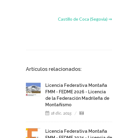
Castillo de Coca (Segovia) ⇒
Artículos relacionados:
Licencia Federativa Montaña
FMM - FEDME 2026 - Licencia
de la Federación Madrileña de
Montañismo
18 dic. 2025
Licencia Federativa Montaña
FMM - FEDME 2025 - Licencia de
la Federación Madrileña de