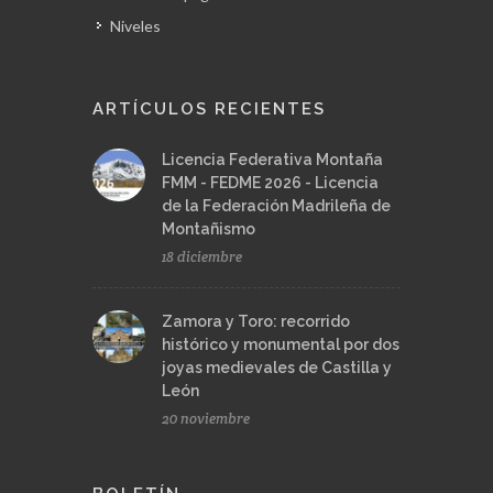
ARTÍCULOS RECIENTES
Licencia Federativa Montaña
FMM - FEDME 2026 - Licencia
de la Federación Madrileña de
Montañismo
18 diciembre
Zamora y Toro: recorrido
histórico y monumental por dos
joyas medievales de Castilla y
León
20 noviembre
BOLETÍN