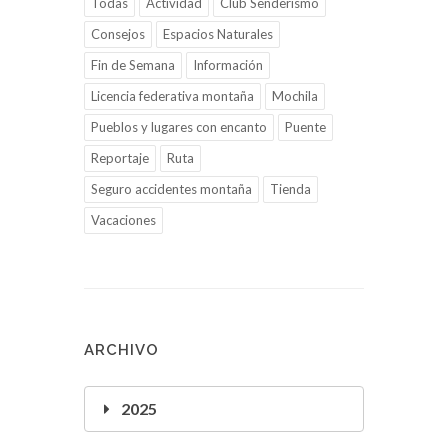
Consejos
Espacios Naturales
Fin de Semana
Información
Licencia federativa montaña
Mochila
Pueblos y lugares con encanto
Puente
Reportaje
Ruta
Seguro accidentes montaña
Tienda
Vacaciones
ARCHIVO
2025