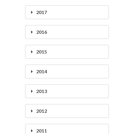
2017
2016
2015
2014
2013
2012
2011