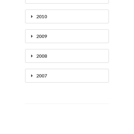
2010
2009
2008
2007