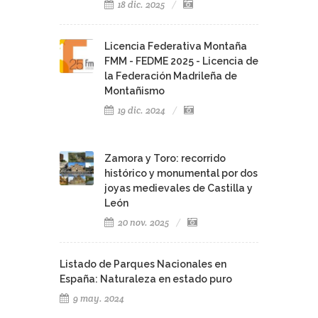
Licencia Federativa Montaña
FMM - FEDME 2025 - Licencia de
la Federación Madrileña de
Montañismo
19 dic. 2024
Zamora y Toro: recorrido
histórico y monumental por dos
joyas medievales de Castilla y
León
20 nov. 2025
Listado de Parques Nacionales en
España: Naturaleza en estado puro
9 may. 2024