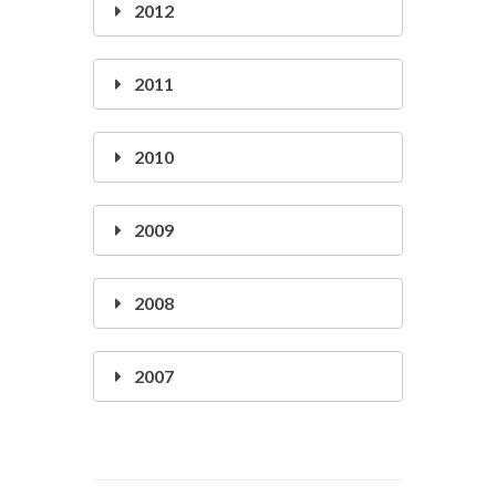
2011
2010
2009
2008
2007