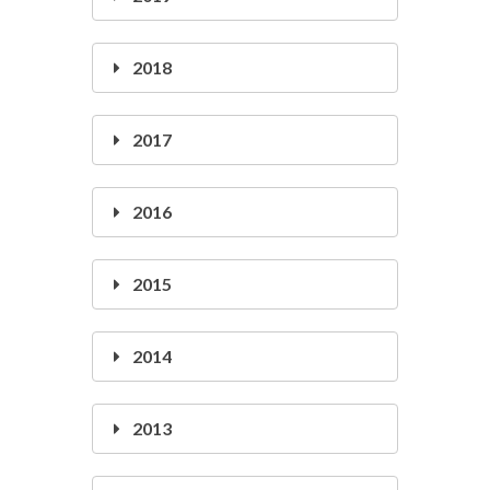
2018
2017
2016
2015
2014
2013
2012