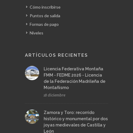
Puntos de salida
Formas de pago
Niveles
ARTÍCULOS RECIENTES
Licencia Federativa Montaña
FMM - FEDME 2026 - Licencia
de la Federación Madrileña de
Montañismo
18 diciembre
Zamora y Toro: recorrido
histórico y monumental por dos
joyas medievales de Castilla y
León
20 noviembre