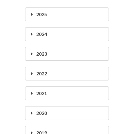
2025
2024
2023
2022
2021
2020
2019