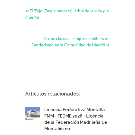
muerte
Rutas clásicas e imprescindibles de
Senderismo en la Comunidad de Madrid ⇒
Artículos relacionados:
Licencia Federativa Montaña
FMM - FEDME 2026 - Licencia
de la Federación Madrileña de
Montañismo
18 dic. 2025