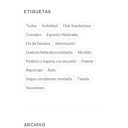
ETIQUETAS
Todas
Actividad
Club Senderismo
Consejos
Espacios Naturales
Fin de Semana
Información
Licencia federativa montaña
Mochila
Pueblos y lugares con encanto
Puente
Reportaje
Ruta
Seguro accidentes montaña
Tienda
Vacaciones
ARCHIVO