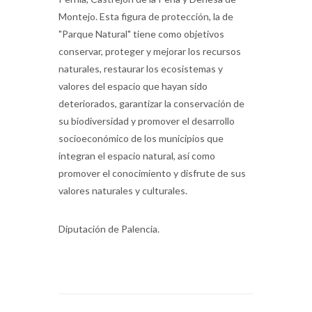
"Parque Natural" tiene como objetivos
conservar, proteger y mejorar los recursos
naturales, restaurar los ecosistemas y
valores del espacio que hayan sido
deteriorados, garantizar la conservación de
su biodiversidad y promover el desarrollo
socioeconómico de los municipios que
integran el espacio natural, así como
promover el conocimiento y disfrute de sus
valores naturales y culturales.
Diputación de Palencia.
⇐ El Tejo (Taxus baccata), árbol de la vida y la