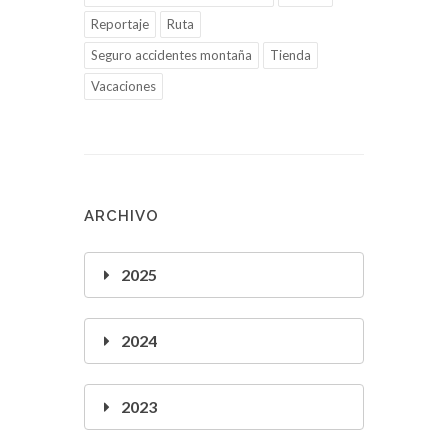
Reportaje
Ruta
Seguro accidentes montaña
Tienda
Vacaciones
ARCHIVO
2025
2024
2023