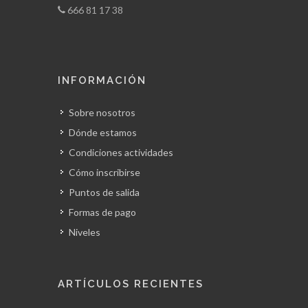
666 81 17 38
INFORMACIÓN
Sobre nosotros
Dónde estamos
Condiciones actividades
Cómo inscribirse
Puntos de salida
Formas de pago
Niveles
ARTÍCULOS RECIENTES