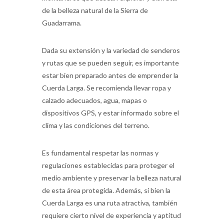
de la belleza natural de la Sierra de
Guadarrama.
Dada su extensión y la variedad de senderos
y rutas que se pueden seguir, es importante
estar bien preparado antes de emprender la
Cuerda Larga. Se recomienda llevar ropa y
calzado adecuados, agua, mapas o
dispositivos GPS, y estar informado sobre el
clima y las condiciones del terreno.
Es fundamental respetar las normas y
regulaciones establecidas para proteger el
medio ambiente y preservar la belleza natural
de esta área protegida. Además, si bien la
Cuerda Larga es una ruta atractiva, también
requiere cierto nivel de experiencia y aptitud