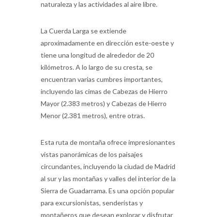
naturaleza y las actividades al aire libre.
La Cuerda Larga se extiende
aproximadamente en dirección este-oeste y
tiene una longitud de alrededor de 20
kilómetros. A lo largo de su cresta, se
encuentran varias cumbres importantes,
incluyendo las cimas de Cabezas de Hierro
Mayor (2.383 metros) y Cabezas de Hierro
Menor (2.381 metros), entre otras.
Esta ruta de montaña ofrece impresionantes
vistas panorámicas de los paisajes
circundantes, incluyendo la ciudad de Madrid
al sur y las montañas y valles del interior de la
Sierra de Guadarrama. Es una opción popular
para excursionistas, senderistas y
montañeros que desean explorar y disfrutar