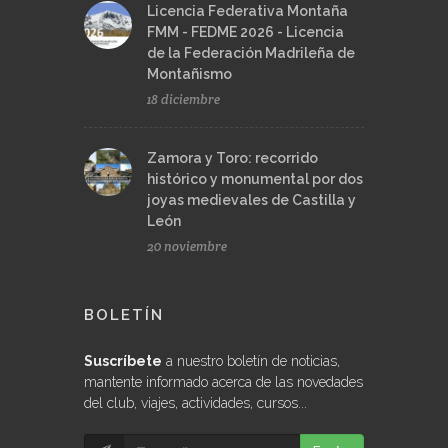
Licencia Federativa Montaña
FMM - FEDME 2026 - Licencia
de la Federación Madrileña de
Montañismo
18 diciembre
Zamora y Toro: recorrido
histórico y monumental por dos
joyas medievales de Castilla y
León
20 noviembre
BOLETÍN
Suscríbete
a nuestro boletín de noticias,
mantente informado acerca de las novedades
del club, viajes, actividades, cursos...