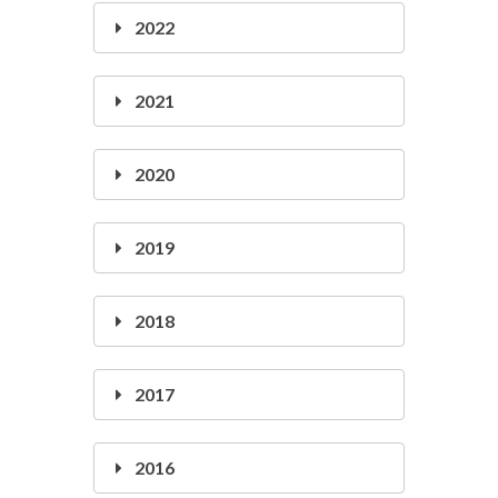
2022
2021
2020
2019
2018
2017
2016