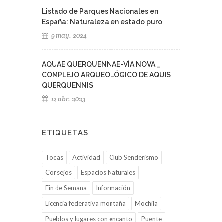
Listado de Parques Nacionales en
España: Naturaleza en estado puro
9 may. 2024
AQUAE QUERQUENNAE-VÍA NOVA _
COMPLEJO ARQUEOLÓGICO DE AQUIS
QUERQUENNIS
12 abr. 2023
ETIQUETAS
Todas
Actividad
Club Senderismo
Consejos
Espacios Naturales
Fin de Semana
Información
Licencia federativa montaña
Mochila
Pueblos y lugares con encanto
Puente