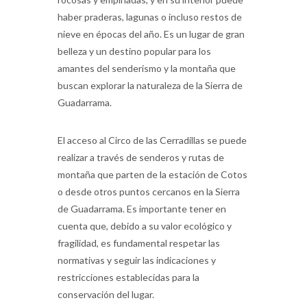
haber praderas, lagunas o incluso restos de
nieve en épocas del año. Es un lugar de gran
belleza y un destino popular para los
amantes del senderismo y la montaña que
buscan explorar la naturaleza de la Sierra de
Guadarrama.
El acceso al Circo de las Cerradillas se puede
realizar a través de senderos y rutas de
montaña que parten de la estación de Cotos
o desde otros puntos cercanos en la Sierra
de Guadarrama. Es importante tener en
cuenta que, debido a su valor ecológico y
fragilidad, es fundamental respetar las
normativas y seguir las indicaciones y
restricciones establecidas para la
conservación del lugar.