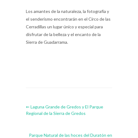
Los amantes de la naturaleza, la fotografía y
el senderismo encontrarán en el Circo de las
Cerradillas un lugar único y especial para
disfrutar de la belleza y el encanto de la
Sierra de Guadarrama.
⇐ Laguna Grande de Gredos y El Parque
Regional de la Sierra de Gredos
Parque Natural de las hoces del Duratón en