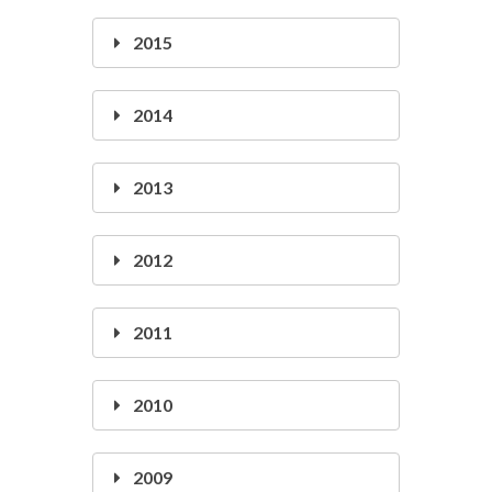
2015
2014
2013
2012
2011
2010
2009