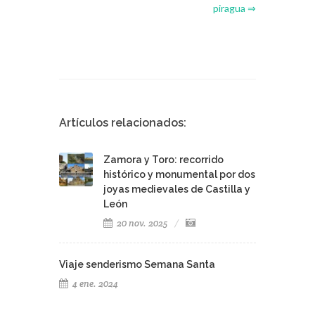
piragua ⇒
Artículos relacionados:
Zamora y Toro: recorrido
histórico y monumental por dos
joyas medievales de Castilla y
León
20 nov. 2025
Viaje senderismo Semana Santa
4 ene. 2024