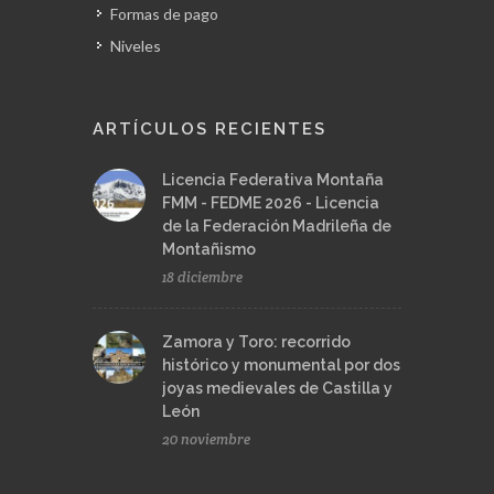
Formas de pago
Niveles
ARTÍCULOS RECIENTES
Licencia Federativa Montaña
FMM - FEDME 2026 - Licencia
de la Federación Madrileña de
Montañismo
18 diciembre
Zamora y Toro: recorrido
histórico y monumental por dos
joyas medievales de Castilla y
León
20 noviembre