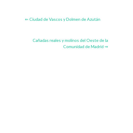
⇐ Ciudad de Vascos y Dolmen de Azután
Cañadas reales y molinos del Oeste de la
Comunidad de Madrid ⇒