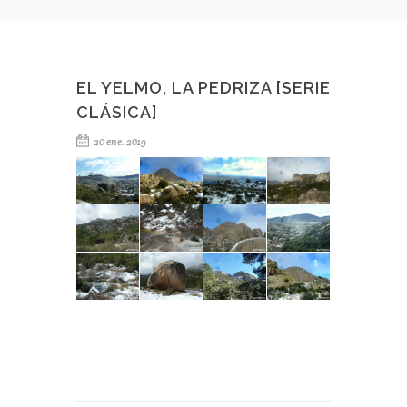
EL YELMO, LA PEDRIZA [SERIE
CLÁSICA]
20 ene. 2019