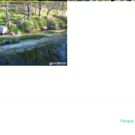
Parque 