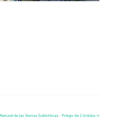
Natural de las Sierras Subbéticas - Priego de Córdoba ⇒