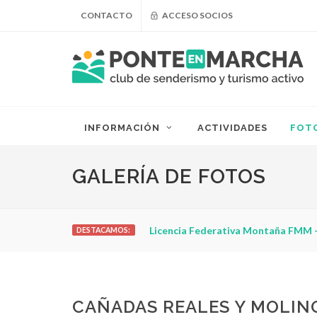
CONTACTO
ACCESO SOCIOS
INFORMACIÓN
ACTIVIDADES
FOT
GALERÍA DE FOTOS
Licencia Federativa Montaña FMM -
DESTACAMOS:
CAÑADAS REALES Y MOLIN