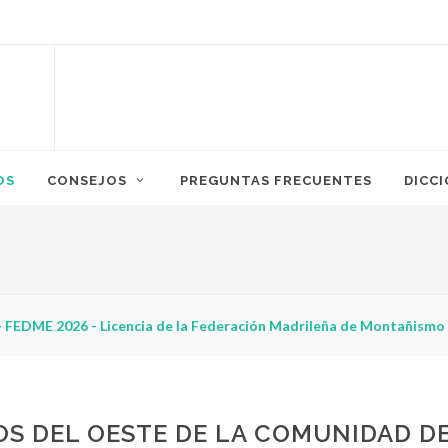
OS
CONSEJOS
PREGUNTAS FRECUENTES
DICC
 FEDME 2026 - Licencia de la Federación Madrileña de Montañismo
OS DEL OESTE DE LA COMUNIDAD D