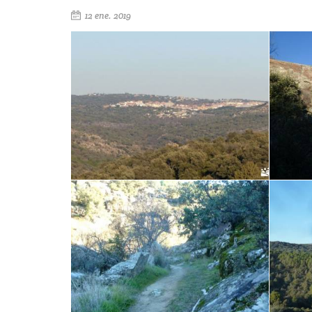
12 ene. 2019