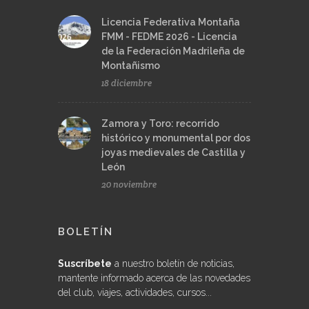
Licencia Federativa Montaña
FMM - FEDME 2026 - Licencia
de la Federación Madrileña de
Montañismo
18 diciembre
Zamora y Toro: recorrido
histórico y monumental por dos
joyas medievales de Castilla y
León
20 noviembre
BOLETÍN
Suscríbete
a nuestro boletín de noticias,
mantente informado acerca de las novedades
del club, viajes, actividades, cursos...