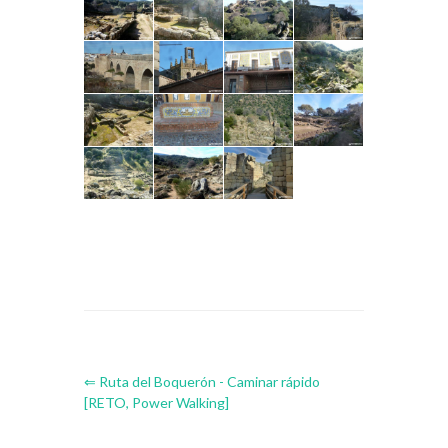
⇐ Ruta del Boquerón - Caminar rápido
[RETO, Power Walking]