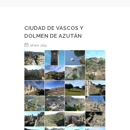
CIUDAD DE VASCOS Y
DOLMEN DE AZUTÁN
26 ene. 2019