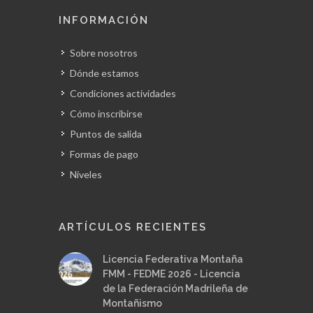
INFORMACIÓN
Sobre nosotros
Dónde estamos
Condiciones actividades
Cómo inscribirse
Puntos de salida
Formas de pago
Niveles
ARTÍCULOS RECIENTES
Licencia Federativa Montaña
FMM - FEDME 2026 - Licencia
de la Federación Madrileña de
Montañismo