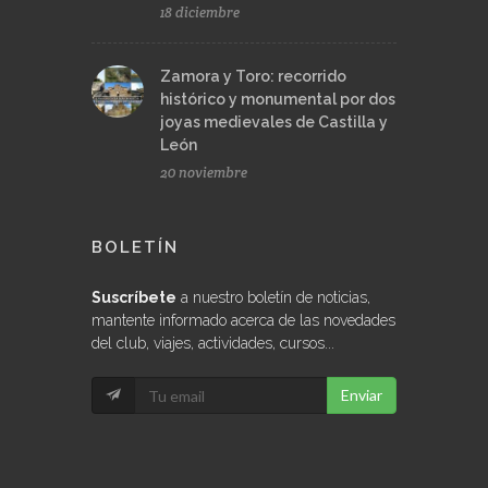
18 diciembre
Zamora y Toro: recorrido
histórico y monumental por dos
joyas medievales de Castilla y
León
20 noviembre
BOLETÍN
Suscríbete
a nuestro boletín de noticias,
mantente informado acerca de las novedades
del club, viajes, actividades, cursos...
Enviar