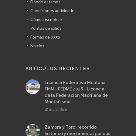
Dónde estamos
Condiciones actividades
Cómo inscribirse
Puntos de salida
Formas de pago
Niveles
ARTÍCULOS RECIENTES
Licencia Federativa Montaña
FMM - FEDME 2026 - Licencia
de la Federación Madrileña de
Montañismo
18 diciembre
Zamora y Toro: recorrido
histórico y monumental por dos