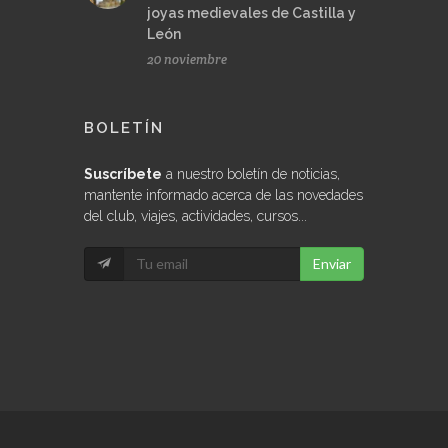
joyas medievales de Castilla y
León
20 noviembre
BOLETÍN
Suscríbete
a nuestro boletín de noticias,
mantente informado acerca de las novedades
del club, viajes, actividades, cursos...
Enviar