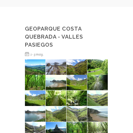
GEOPARQUE COSTA
QUEBRADA - VALLES
PASIEGOS
1 - 3 may.