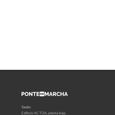
Sede:
Edificio ACTÚA, planta baja