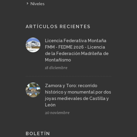
Niveles
ARTÍCULOS RECIENTES
Licencia Federativa Montaña
FMM - FEDME 2026 - Licencia
de la Federación Madrileña de
Montañismo
18 diciembre
Zamora y Toro: recorrido
histórico y monumental por dos
joyas medievales de Castilla y
León
20 noviembre
BOLETÍN