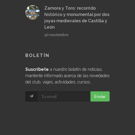
Zamora y Toro: recorrido
histórico y monumental por dos
joyas medievales de Castilla y
León
20 noviembre
BOLETÍN
Suscríbete
a nuestro boletín de noticias,
mantente informado acerca de las novedades
del club, viajes, actividades, cursos...
Enviar