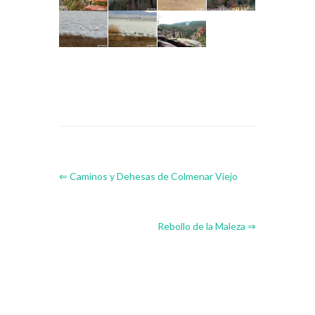
⇐ Caminos y Dehesas de Colmenar Viejo
Rebollo de la Maleza ⇒