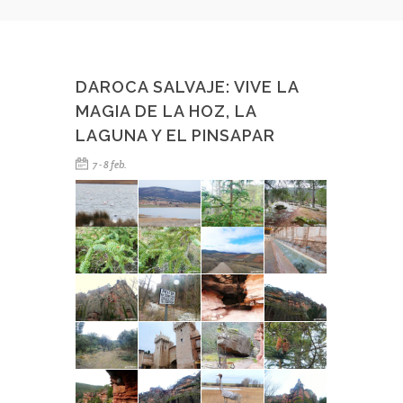
DAROCA SALVAJE: VIVE LA
MAGIA DE LA HOZ, LA
LAGUNA Y EL PINSAPAR
7 - 8 feb.