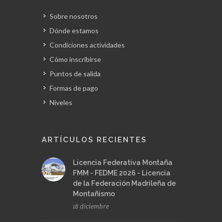
Sobre nosotros
Dónde estamos
Condiciones actividades
Cómo inscribirse
Puntos de salida
Formas de pago
Niveles
ARTÍCULOS RECIENTES
Licencia Federativa Montaña
FMM - FEDME 2026 - Licencia
de la Federación Madrileña de
Montañismo
18 diciembre