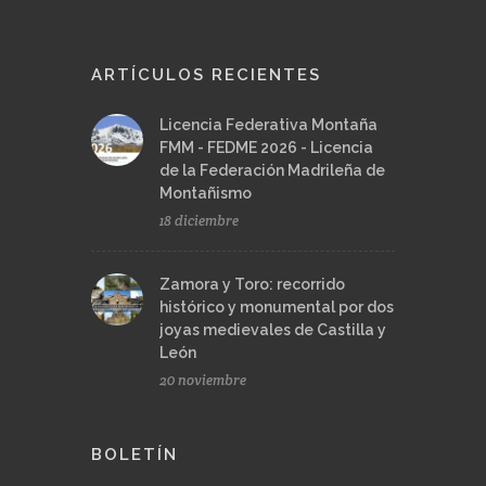
ARTÍCULOS RECIENTES
Licencia Federativa Montaña
FMM - FEDME 2026 - Licencia
de la Federación Madrileña de
Montañismo
18 diciembre
Zamora y Toro: recorrido
histórico y monumental por dos
joyas medievales de Castilla y
León
20 noviembre
BOLETÍN