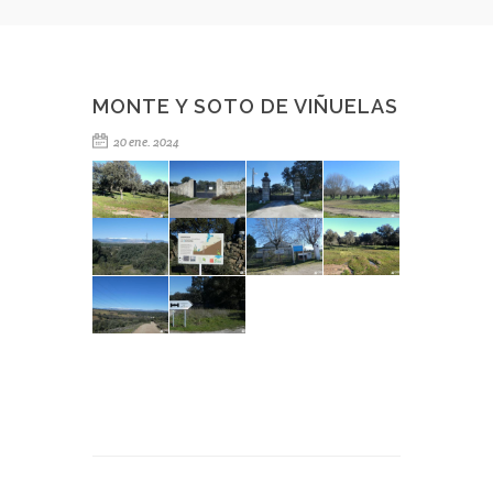
MONTE Y SOTO DE VIÑUELAS
20 ene. 2024