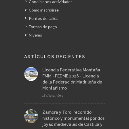
Condiciones actividades
Cómo inscribirse
Puntos de salida
Formas de pago
Niveles
ARTÍCULOS RECIENTES
Licencia Federativa Montaña
FMM - FEDME 2026 - Licencia
de la Federación Madrileña de
Montañismo
18 diciembre
Zamora y Toro: recorrido
histórico y monumental por dos
joyas medievales de Castilla y