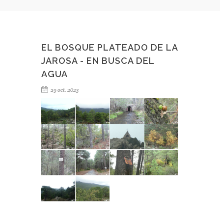
EL BOSQUE PLATEADO DE LA
JAROSA - EN BUSCA DEL
AGUA
29 oct. 2023