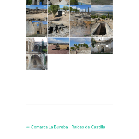
⇐ Comarca La Bureba - Raíces de Castilla