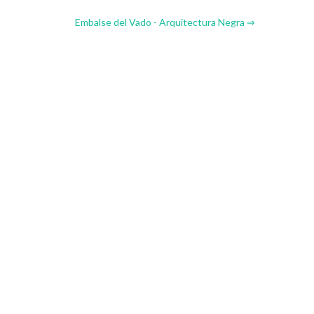
Embalse del Vado - Arquitectura Negra ⇒