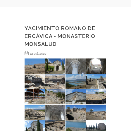
YACIMIENTO ROMANO DE
ERCÁVICA - MONASTERIO
MONSALUD
12 oct. 2022