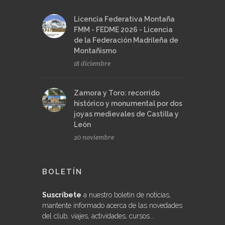
Licencia Federativa Montaña
FMM - FEDME 2026 - Licencia
de la Federación Madrileña de
Montañismo
18 diciembre
Zamora y Toro: recorrido
histórico y monumental por dos
joyas medievales de Castilla y
León
20 noviembre
BOLETÍN
Suscríbete
a nuestro boletín de noticias,
mantente informado acerca de las novedades
del club, viajes, actividades, cursos...