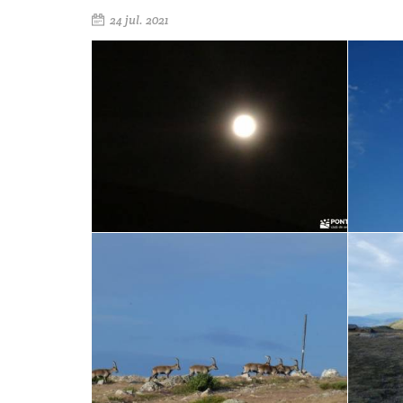
24 jul. 2021