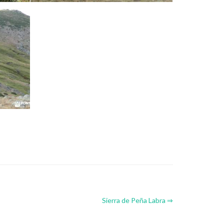
Sierra de Peña Labra ⇒