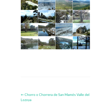
⇐ Chorro o Chorrera de San Mamés Valle del
Lozoya