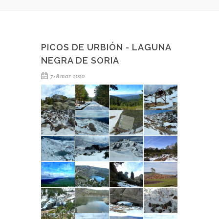
PICOS DE URBIÓN - LAGUNA
NEGRA DE SORIA
7 - 8 mar. 2020