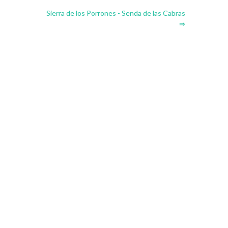
Sierra de los Porrones - Senda de las Cabras
⇒