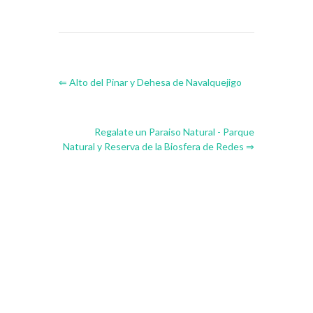
⇐ Alto del Pinar y Dehesa de Navalquejigo
Regalate un Paraiso Natural - Parque
Natural y Reserva de la Biosfera de Redes ⇒