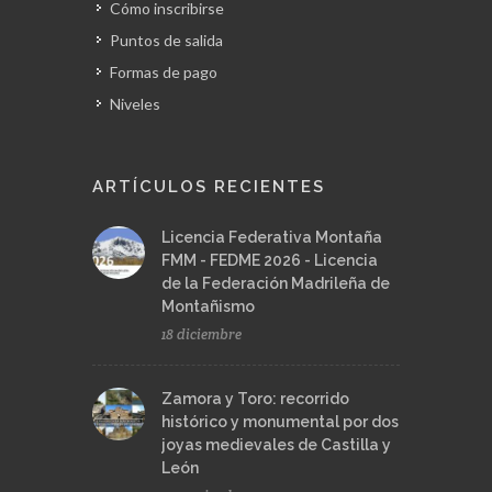
Cómo inscribirse
Puntos de salida
Formas de pago
Niveles
ARTÍCULOS RECIENTES
Licencia Federativa Montaña
FMM - FEDME 2026 - Licencia
de la Federación Madrileña de
Montañismo
18 diciembre
Zamora y Toro: recorrido
histórico y monumental por dos
joyas medievales de Castilla y
León