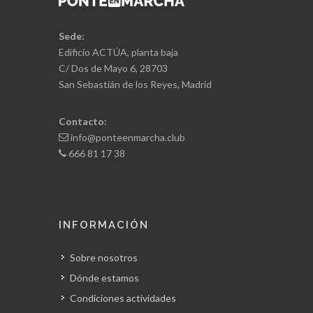
Sede:
Edificio ACTÚA, planta baja
C/ Dos de Mayo 6, 28703
San Sebastián de los Reyes, Madrid
Contacto:
info@ponteenmarcha.club
666 81 17 38
INFORMACIÓN
Sobre nosotros
Dónde estamos
Condiciones actividades