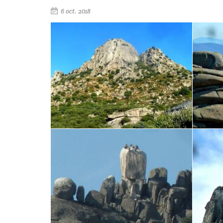
6 oct. 2018