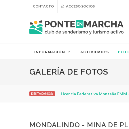
CONTACTO
ACCESO SOCIOS
INFORMACIÓN
ACTIVIDADES
FOT
GALERÍA DE FOTOS
Licencia Federativa Montaña FMM -
DESTACAMOS:
MONDALINDO - MINA DE PL