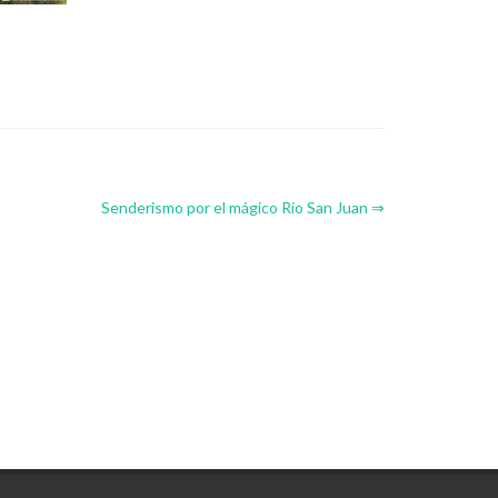
Senderismo por el mágico Río San Juan ⇒