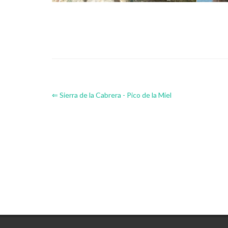
⇐ Sierra de la Cabrera - Pico de la Miel