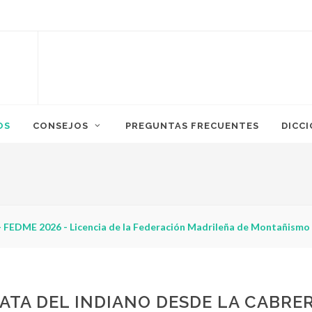
OS
CONSEJOS
PREGUNTAS FRECUENTES
DICC
 FEDME 2026 - Licencia de la Federación Madrileña de Montañismo
ATA DEL INDIANO DESDE LA CABRE