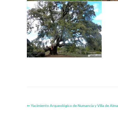
⇐ Yacimiento Arqueológico de Numancia y Villa de Alm