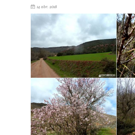
14 abr. 2018