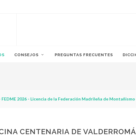
OS
CONSEJOS
PREGUNTAS FRECUENTES
DICC
 FEDME 2026 - Licencia de la Federación Madrileña de Montañismo
CINA CENTENARIA DE VALDERROM