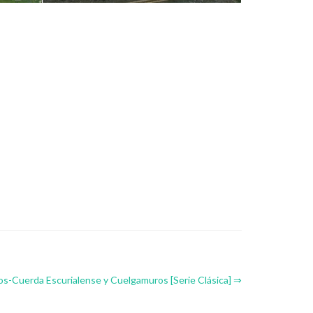
-Cuerda Escurialense y Cuelgamuros [Serie Clásica] ⇒