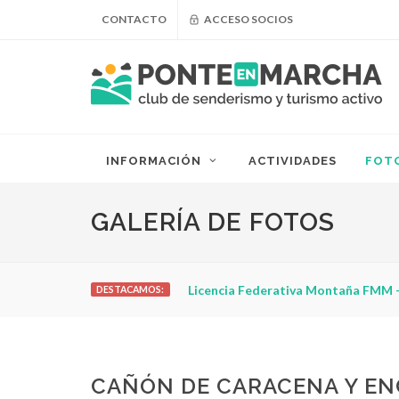
CONTACTO
ACCESO SOCIOS
INFORMACIÓN
ACTIVIDADES
FOT
GALERÍA DE FOTOS
Licencia Federativa Montaña FMM -
DESTACAMOS:
CAÑÓN DE CARACENA Y EN