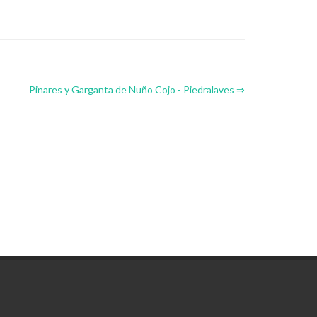
Pinares y Garganta de Nuño Cojo - Piedralaves ⇒