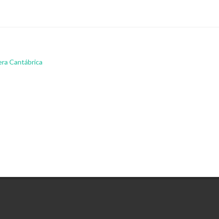
lera Cantábrica