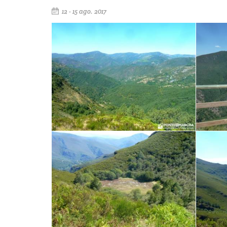
12 - 15 ago. 2017