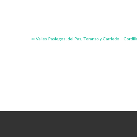
⇐ Valles Pasiegos; del Pas, Toranzo y Carriedo – Cordil