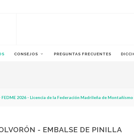
OS
CONSEJOS
PREGUNTAS FRECUENTES
DICC
 FEDME 2026 - Licencia de la Federación Madrileña de Montañismo
POLVORÓN - EMBALSE DE PINILLA