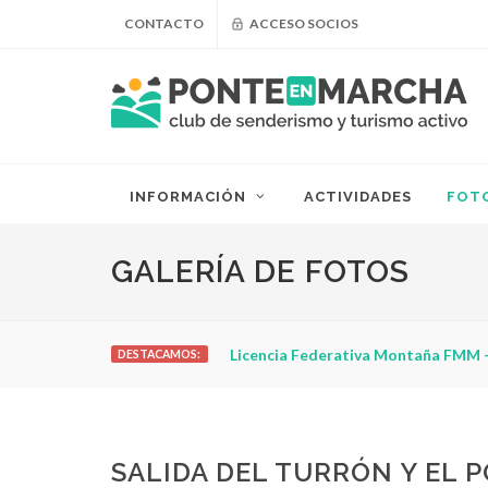
CONTACTO
ACCESO SOCIOS
INFORMACIÓN
ACTIVIDADES
FOT
GALERÍA DE FOTOS
Licencia Federativa Montaña FMM -
DESTACAMOS:
SALIDA DEL TURRÓN Y EL 