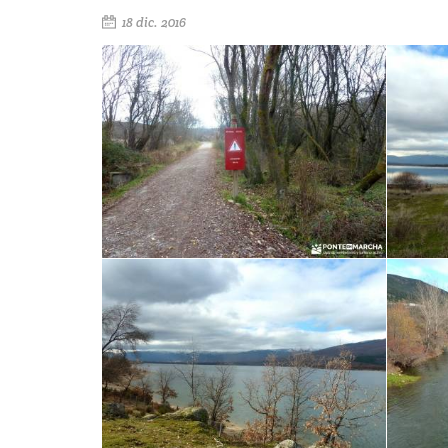
18 dic. 2016