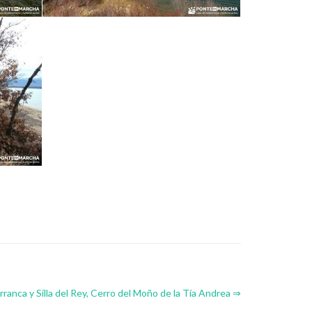
rranca y Silla del Rey, Cerro del Moño de la Tía Andrea ⇒