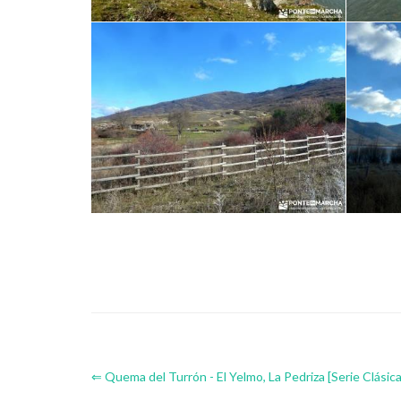
⇐ Quema del Turrón - El Yelmo, La Pedriza [Serie Clásica