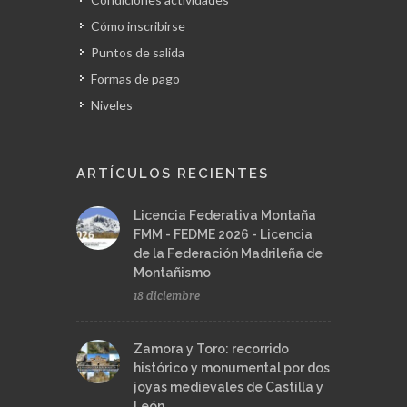
Cómo inscribirse
Puntos de salida
Formas de pago
Niveles
ARTÍCULOS RECIENTES
Licencia Federativa Montaña
FMM - FEDME 2026 - Licencia
de la Federación Madrileña de
Montañismo
18 diciembre
Zamora y Toro: recorrido
histórico y monumental por dos
joyas medievales de Castilla y
León