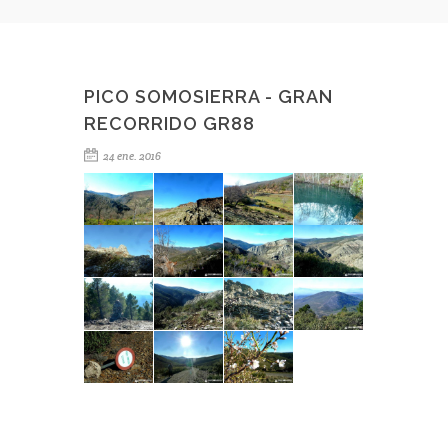
PICO SOMOSIERRA - GRAN
RECORRIDO GR88
24 ene. 2016