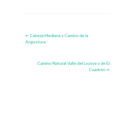
⇐ Cabeza Mediana y Camino de la
Angostura
Camino Natural Valle del Lozoya y de El
Cuadrón ⇒