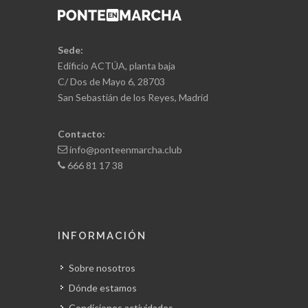
Sede:
Edificio ACTÚA, planta baja
C/ Dos de Mayo 6, 28703
San Sebastián de los Reyes, Madrid
Contacto:
info@ponteenmarcha.club
666 81 17 38
INFORMACIÓN
Sobre nosotros
Dónde estamos
Condiciones actividades