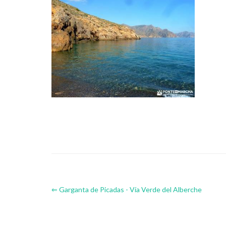
⇐ Garganta de Picadas - Vía Verde del Alberche