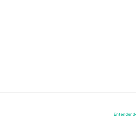
Entender de