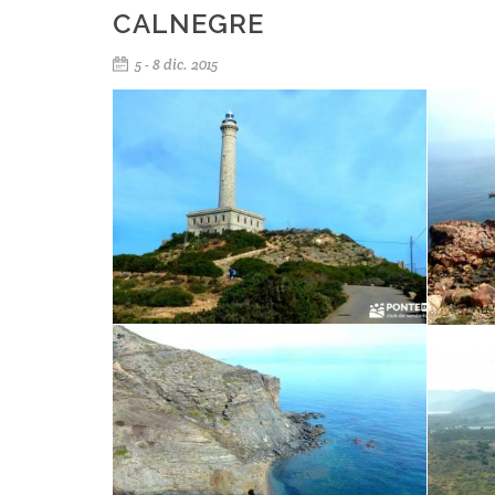
CALNEGRE
5 - 8 dic. 2015