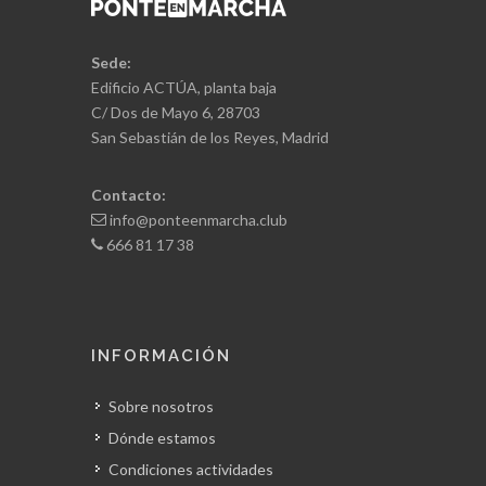
Sede:
Edificio ACTÚA, planta baja
C/ Dos de Mayo 6, 28703
San Sebastián de los Reyes, Madrid
Contacto:
info@ponteenmarcha.club
666 81 17 38
INFORMACIÓN
Sobre nosotros
Dónde estamos
Condiciones actividades