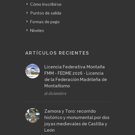
Cómo inscribirse
Puntos de salida
Formas de pago
Niveles
ARTÍCULOS RECIENTES
Licencia Federativa Montaña
FMM - FEDME 2026 - Licencia
de la Federación Madrileña de
Montañismo
18 diciembre
Zamora y Toro: recorrido
histórico y monumental por dos
joyas medievales de Castilla y
León