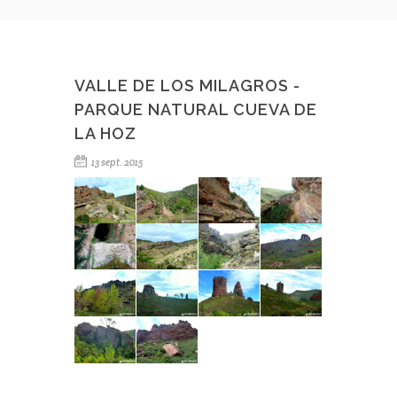
VALLE DE LOS MILAGROS -
PARQUE NATURAL CUEVA DE
LA HOZ
13 sept. 2015