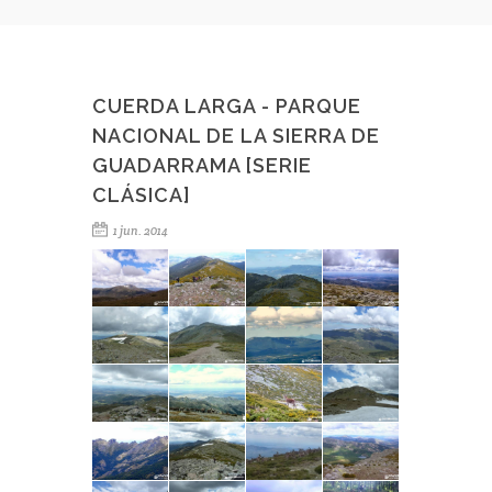
CUERDA LARGA - PARQUE
NACIONAL DE LA SIERRA DE
GUADARRAMA [SERIE
CLÁSICA]
1 jun. 2014