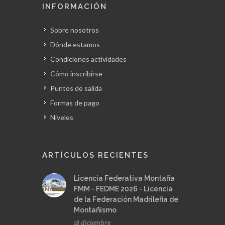
INFORMACIÓN
Sobre nosotros
Dónde estamos
Condiciones actividades
Cómo inscribirse
Puntos de salida
Formas de pago
Niveles
ARTÍCULOS RECIENTES
Licencia Federativa Montaña
FMM - FEDME 2026 - Licencia
de la Federación Madrileña de
Montañismo
18 diciembre