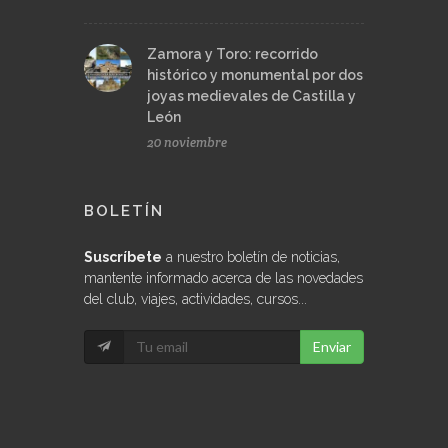
Zamora y Toro: recorrido
histórico y monumental por dos
joyas medievales de Castilla y
León
20 noviembre
BOLETÍN
Suscríbete
a nuestro boletín de noticias,
mantente informado acerca de las novedades
del club, viajes, actividades, cursos...
Enviar