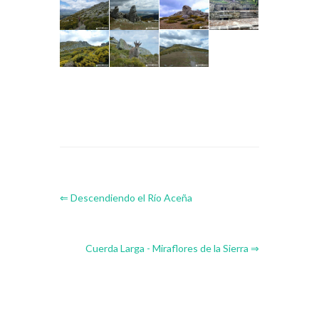
⇐ Descendiendo el Río Aceña
Cuerda Larga - Miraflores de la Sierra ⇒