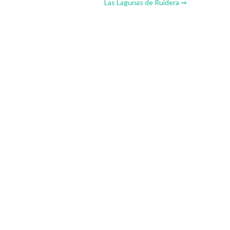
Las Lagunas de Ruidera ⇒