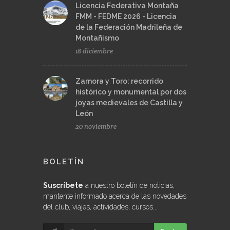
Licencia Federativa Montaña
FMM - FEDME 2026 - Licencia
de la Federación Madrileña de
Montañismo
18 diciembre
Zamora y Toro: recorrido
histórico y monumental por dos
joyas medievales de Castilla y
León
20 noviembre
BOLETÍN
Suscríbete
a nuestro boletín de noticias,
mantente informado acerca de las novedades
del club, viajes, actividades, cursos...