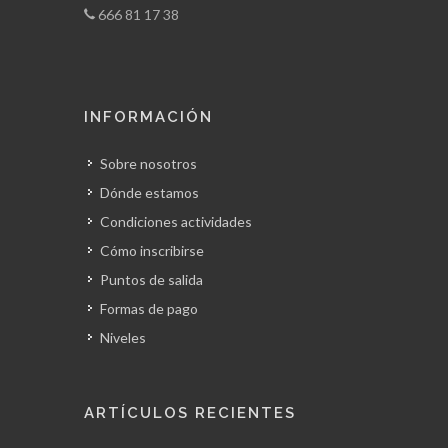
666 81 17 38
INFORMACIÓN
Sobre nosotros
Dónde estamos
Condiciones actividades
Cómo inscribirse
Puntos de salida
Formas de pago
Niveles
ARTÍCULOS RECIENTES