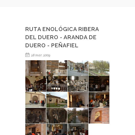
RUTA ENOLÓGICA RIBERA
DEL DUERO - ARANDA DE
DUERO - PEÑAFIEL
28 mar. 2009