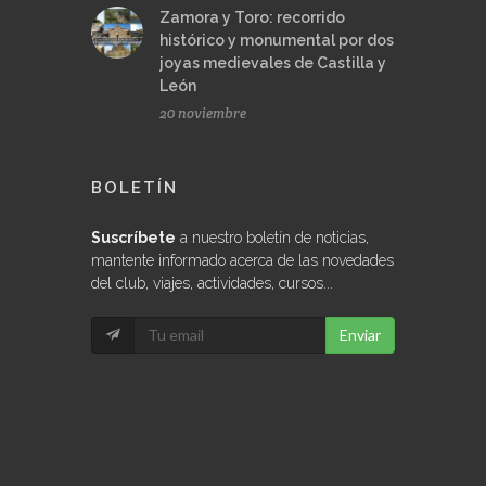
Zamora y Toro: recorrido
histórico y monumental por dos
joyas medievales de Castilla y
León
20 noviembre
BOLETÍN
Suscríbete
a nuestro boletín de noticias,
mantente informado acerca de las novedades
del club, viajes, actividades, cursos...
Enviar