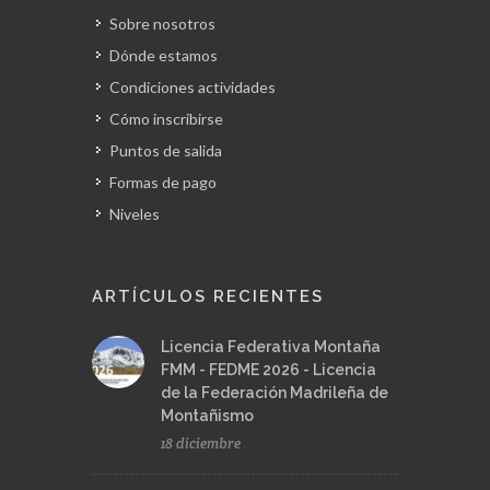
Sobre nosotros
Dónde estamos
Condiciones actividades
Cómo inscribirse
Puntos de salida
Formas de pago
Niveles
ARTÍCULOS RECIENTES
Licencia Federativa Montaña
FMM - FEDME 2026 - Licencia
de la Federación Madrileña de
Montañismo
18 diciembre