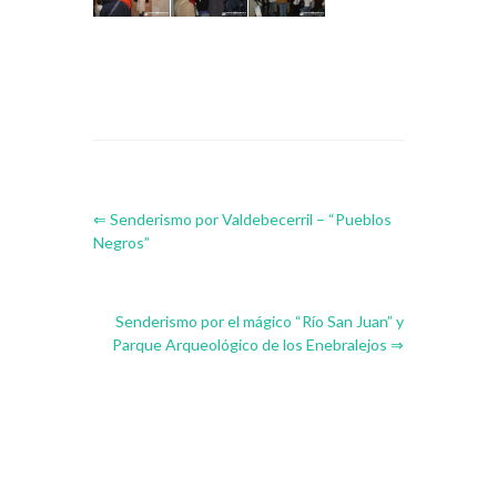
⇐ Senderismo por Valdebecerril – “Pueblos
Negros”
Senderismo por el mágico “Río San Juan” y
Parque Arqueológico de los Enebralejos ⇒