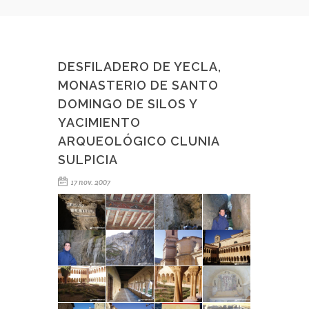
DESFILADERO DE YECLA,
MONASTERIO DE SANTO
DOMINGO DE SILOS Y
YACIMIENTO
ARQUEOLÓGICO CLUNIA
SULPICIA
17 nov. 2007