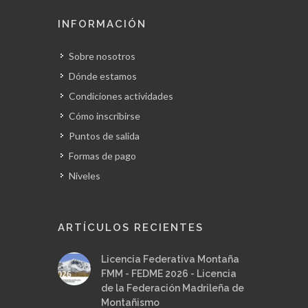
INFORMACIÓN
Sobre nosotros
Dónde estamos
Condiciones actividades
Cómo inscribirse
Puntos de salida
Formas de pago
Niveles
ARTÍCULOS RECIENTES
Licencia Federativa Montaña
FMM - FEDME 2026 - Licencia
de la Federación Madrileña de
Montañismo