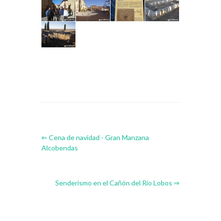
⇐ Cena de navidad - Gran Manzana
Alcobendas
Senderismo en el Cañón del Río Lobos ⇒