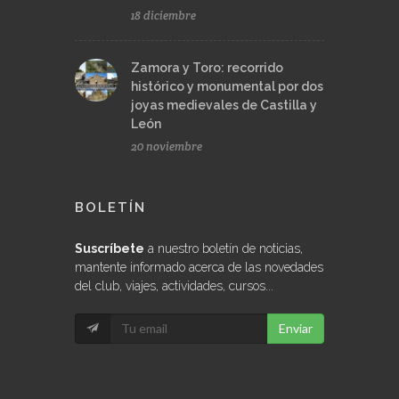
18 diciembre
Zamora y Toro: recorrido
histórico y monumental por dos
joyas medievales de Castilla y
León
20 noviembre
BOLETÍN
Suscríbete
a nuestro boletín de noticias,
mantente informado acerca de las novedades
del club, viajes, actividades, cursos...
Enviar