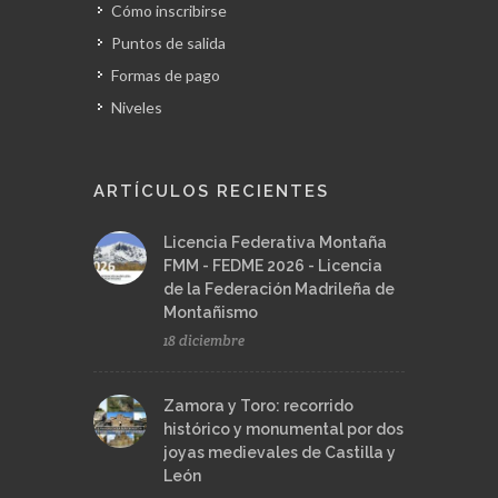
Cómo inscribirse
Puntos de salida
Formas de pago
Niveles
ARTÍCULOS RECIENTES
Licencia Federativa Montaña
FMM - FEDME 2026 - Licencia
de la Federación Madrileña de
Montañismo
18 diciembre
Zamora y Toro: recorrido
histórico y monumental por dos
joyas medievales de Castilla y
León