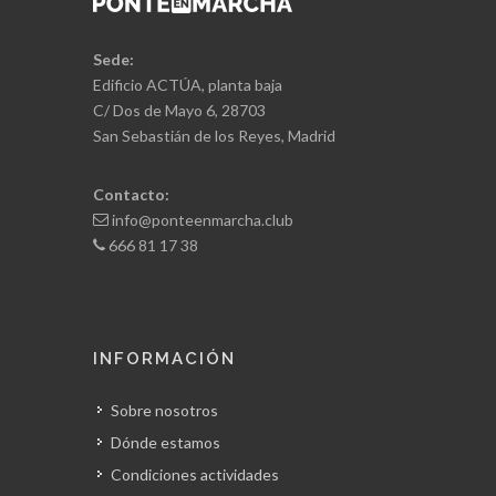
Sede:
Edificio ACTÚA, planta baja
C/ Dos de Mayo 6, 28703
San Sebastián de los Reyes, Madrid
Contacto:
info@ponteenmarcha.club
666 81 17 38
INFORMACIÓN
Sobre nosotros
Dónde estamos
Condiciones actividades