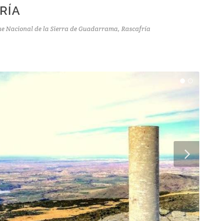
RÍA
e Nacional de la Sierra de Guadarrama, Rascafría