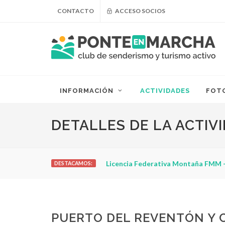
CONTACTO
ACCESO SOCIOS
INFORMACIÓN
ACTIVIDADES
FOT
DETALLES DE LA ACTIV
Licencia Federativa Montaña FMM -
DESTACAMOS:
PUERTO DEL REVENTÓN Y 