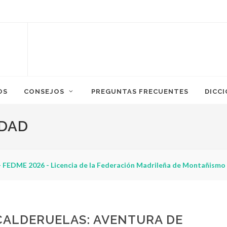
OS
CONSEJOS
PREGUNTAS FRECUENTES
DICC
IDAD
 FEDME 2026 - Licencia de la Federación Madrileña de Montañismo
CALDERUELAS: AVENTURA DE