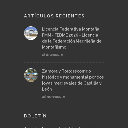
ARTÍCULOS RECIENTES
Licencia Federativa Montaña
FMM - FEDME 2026 - Licencia
de la Federación Madrileña de
Montañismo
18 diciembre
Zamora y Toro: recorrido
histórico y monumental por dos
joyas medievales de Castilla y
León
20 noviembre
BOLETÍN