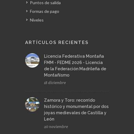
Puntos de salida
Formas de pago
Niveles
ARTÍCULOS RECIENTES
Licencia Federativa Montaña
FMM - FEDME 2026 - Licencia
de la Federación Madrileña de
Montañismo
18 diciembre
Zamora y Toro: recorrido
histórico y monumental por dos
joyas medievales de Castilla y
León
20 noviembre