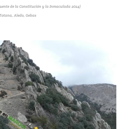
(Puente de la Constitución y la Inmaculada 2024)
Totana, Aledo, Gebas