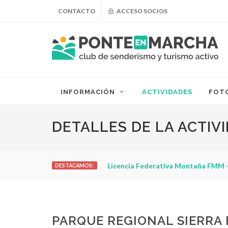
CONTACTO
ACCESO SOCIOS
INFORMACIÓN
ACTIVIDADES
FOT
DETALLES DE LA ACTIV
Licencia Federativa Montaña FMM -
DESTACAMOS:
PARQUE REGIONAL SIERRA 