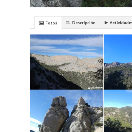
Descripción
Actividade
Fotos