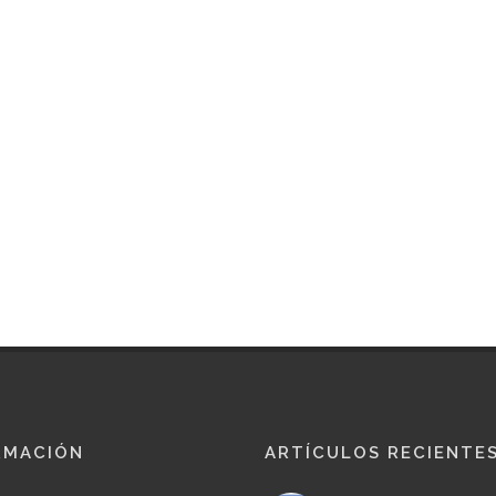
RMACIÓN
ARTÍCULOS RECIENTE