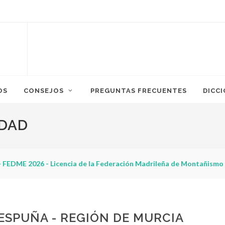
OS
CONSEJOS
PREGUNTAS FRECUENTES
DICC
IDAD
 FEDME 2026 - Licencia de la Federación Madrileña de Montañismo
ESPUÑA - REGIÓN DE MURCIA