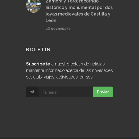
Zamora y Toro: recorrido
histórico y monumental por dos
joyas medievales de Castilla y
León
20 noviembre
BOLETÍN
Suscríbete
a nuestro boletín de noticias,
mantente informado acerca de las novedades
del club, viajes, actividades, cursos...
Enviar