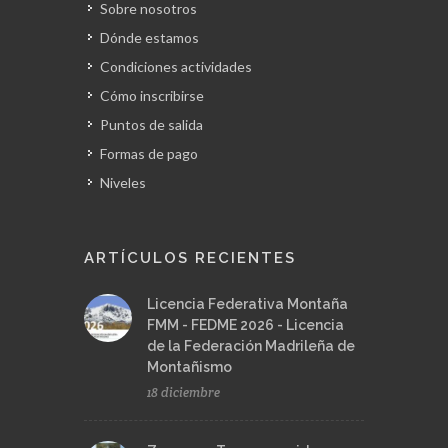
Sobre nosotros
Dónde estamos
Condiciones actividades
Cómo inscribirse
Puntos de salida
Formas de pago
Niveles
ARTÍCULOS RECIENTES
Licencia Federativa Montaña
FMM - FEDME 2026 - Licencia
de la Federación Madrileña de
Montañismo
18 diciembre