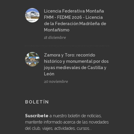
Licencia Federativa Montaña
FMM - FEDME 2026 - Licencia
de la Federación Madrileña de
Montañismo
18 diciembre
Zamora y Toro: recorrido
histórico y monumental por dos
joyas medievales de Castilla y
León
20 noviembre
BOLETÍN
Suscríbete
a nuestro boletín de noticias,
mantente informado acerca de las novedades
del club, viajes, actividades, cursos...