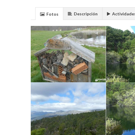
Descripción
Actividade
Fotos