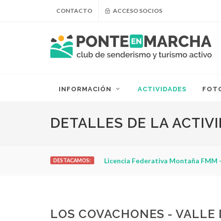
CONTACTO
ACCESO SOCIOS
INFORMACIÓN
ACTIVIDADES
FOT
DETALLES DE LA ACTIV
Licencia Federativa Montaña FMM -
DESTACAMOS:
LOS COVACHONES - VALLE 