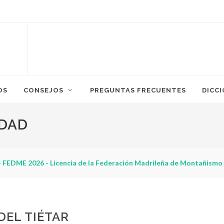
OS
CONSEJOS
PREGUNTAS FRECUENTES
DICC
IDAD
 FEDME 2026 - Licencia de la Federación Madrileña de Montañismo
DEL TIÉTAR