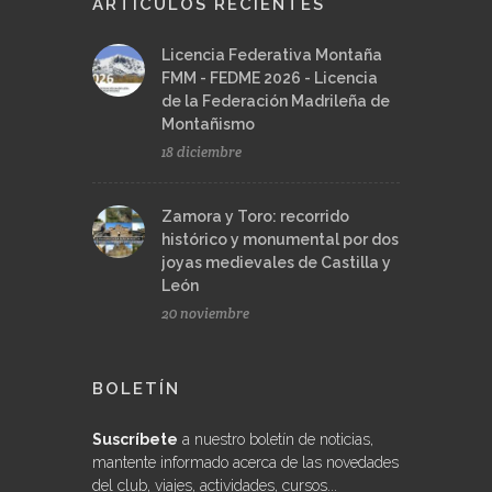
ARTÍCULOS RECIENTES
Licencia Federativa Montaña
FMM - FEDME 2026 - Licencia
de la Federación Madrileña de
Montañismo
18 diciembre
Zamora y Toro: recorrido
histórico y monumental por dos
joyas medievales de Castilla y
León
20 noviembre
BOLETÍN
Suscríbete
a nuestro boletín de noticias,
mantente informado acerca de las novedades
del club, viajes, actividades, cursos...