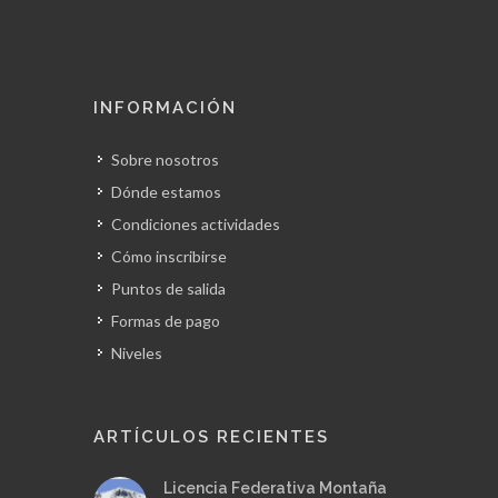
INFORMACIÓN
Sobre nosotros
Dónde estamos
Condiciones actividades
Cómo inscribirse
Puntos de salida
Formas de pago
Niveles
ARTÍCULOS RECIENTES
Licencia Federativa Montaña