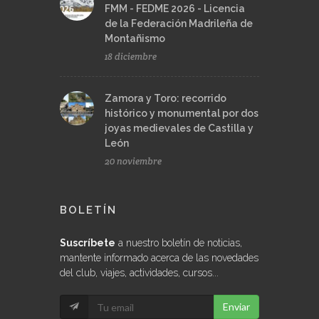
FMM - FEDME 2026 - Licencia
de la Federación Madrileña de
Montañismo
18 diciembre
Zamora y Toro: recorrido
histórico y monumental por dos
joyas medievales de Castilla y
León
20 noviembre
BOLETÍN
Suscríbete
a nuestro boletín de noticias,
mantente informado acerca de las novedades
del club, viajes, actividades, cursos...
Enviar