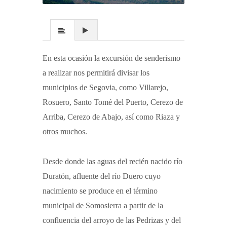
En esta ocasión la excursión de senderismo
a realizar nos permitirá divisar los
municipios de Segovia, como Villarejo,
Rosuero, Santo Tomé del Puerto, Cerezo de
Arriba, Cerezo de Abajo, así como Riaza y
otros muchos.
Desde donde las aguas del recién nacido río
Duratón, afluente del río Duero cuyo
nacimiento se produce en el término
municipal de Somosierra a partir de la
confluencia del arroyo de las Pedrizas y del