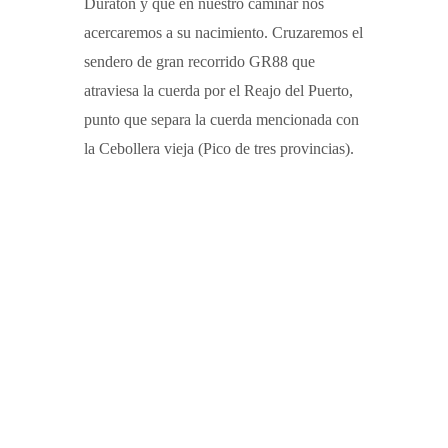
Duratón y que en nuestro caminar nos
acercaremos a su nacimiento. Cruzaremos el
sendero de gran recorrido GR88 que
atraviesa la cuerda por el Reajo del Puerto,
punto que separa la cuerda mencionada con
la Cebollera vieja (Pico de tres provincias).