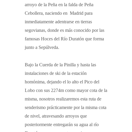
arroyo de la Peña en la falda de Peña
Cebollera, naciendo en Madrid para
inmediatamente adentrarse en tierras
segovianas, donde es más conocido por las
famosas Hoces del Río Duratón que forma
junto a Sepúlveda.
Bajo la Cuerda de la Pinilla y hasta las
instalaciones de ski de la estación
homónima, dejando el lo alto el Pico del
Lobo con sus 2274m como mayor cota de la
misma, nosotros realizaremos esta ruta de
senderismo prácticamente por la misma cota
de nivel, atravesando arroyos que
posteriormente entregarán su agua al río