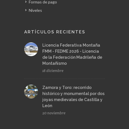
Formas de pago
Niveles
ARTÍCULOS RECIENTES
Licencia Federativa Montaña
FMM - FEDME 2026 - Licencia
de la Federación Madrileña de
Montañismo
18 diciembre
Zamora y Toro: recorrido
histórico y monumental por dos
joyas medievales de Castilla y
León
20 noviembre