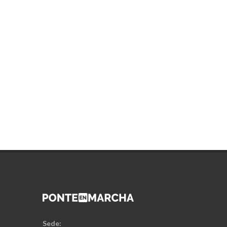
Sede: