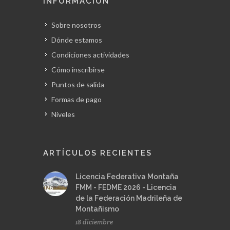
INFORMACIÓN
Sobre nosotros
Dónde estamos
Condiciones actividades
Cómo inscribirse
Puntos de salida
Formas de pago
Niveles
ARTÍCULOS RECIENTES
Licencia Federativa Montaña
FMM - FEDME 2026 - Licencia
de la Federación Madrileña de
Montañismo
18 diciembre