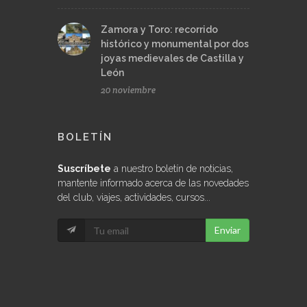
Zamora y Toro: recorrido
histórico y monumental por dos
joyas medievales de Castilla y
León
20 noviembre
BOLETÍN
Suscríbete
a nuestro boletín de noticias,
mantente informado acerca de las novedades
del club, viajes, actividades, cursos...
Enviar