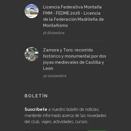
Licencia Federativa Montaña
FMM - FEDME 2026 - Licencia
de la Federación Madrileña de
Montañismo
18 diciembre
Zamora y Toro: recorrido
histórico y monumental por dos
joyas medievales de Castilla y
León
20 noviembre
BOLETÍN
Suscríbete
a nuestro boletín de noticias,
mantente informado acerca de las novedades
del club, viajes, actividades, cursos...