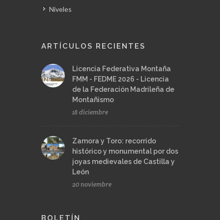
Niveles
ARTÍCULOS RECIENTES
Licencia Federativa Montaña
FMM - FEDME 2026 - Licencia
de la Federación Madrileña de
Montañismo
18 diciembre
Zamora y Toro: recorrido
histórico y monumental por dos
joyas medievales de Castilla y
León
20 noviembre
BOLETÍN