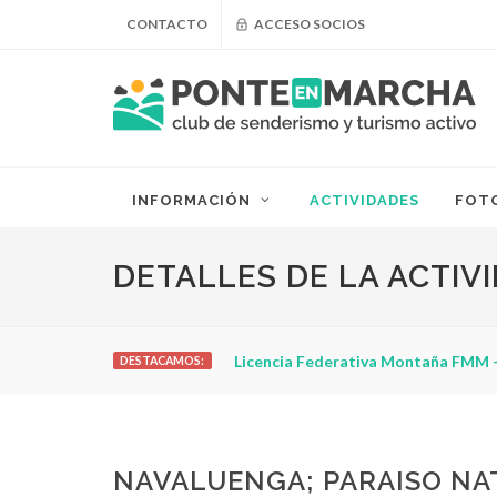
CONTACTO
ACCESO SOCIOS
INFORMACIÓN
ACTIVIDADES
FOT
DETALLES DE LA ACTIV
Licencia Federativa Montaña FMM -
DESTACAMOS:
NAVALUENGA; PARAISO NAT