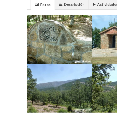
Descripción
Actividade
Fotos